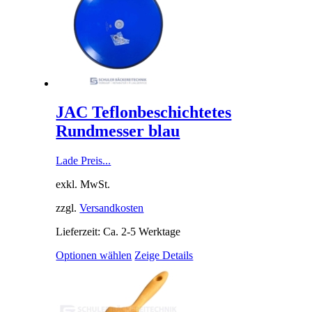
JAC Teflonbeschichtetes
Rundmesser blau
Lade Preis...
exkl. MwSt.
zzgl.
Versandkosten
Lieferzeit: Ca. 2-5 Werktage
Optionen wählen
Zeige Details