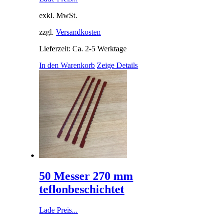
exkl. MwSt.
zzgl.
Versandkosten
Lieferzeit: Ca. 2-5 Werktage
In den Warenkorb
Zeige Details
50 Messer 270 mm
teflonbeschichtet
Lade Preis...