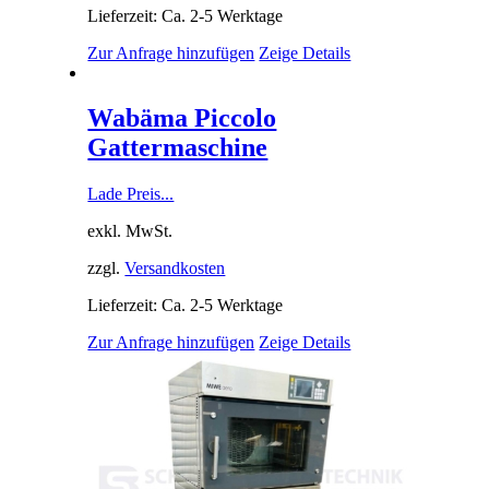
Lieferzeit: Ca. 2-5 Werktage
Zur Anfrage hinzufügen
Zeige Details
Wabäma Piccolo
Gattermaschine
Lade Preis...
exkl. MwSt.
zzgl.
Versandkosten
Lieferzeit: Ca. 2-5 Werktage
Zur Anfrage hinzufügen
Zeige Details