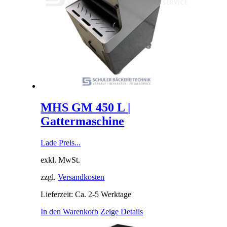
MHS GM 450 L |
Gattermaschine
Lade Preis...
exkl. MwSt.
zzgl.
Versandkosten
Lieferzeit: Ca. 2-5 Werktage
In den Warenkorb
Zeige Details