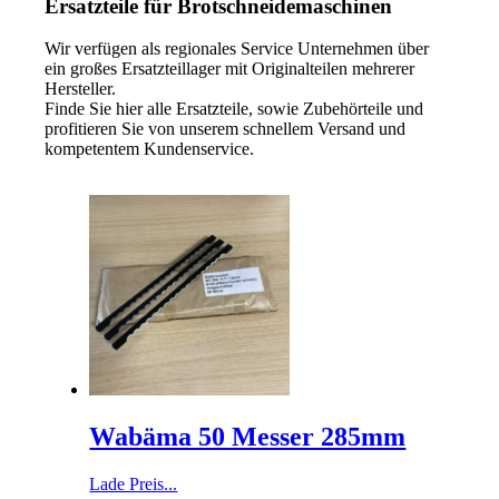
Ersatzteile für Brotschneidemaschinen
Wir verfügen als regionales Service Unternehmen über
ein großes Ersatzteillager mit Originalteilen mehrerer
Hersteller.
Finde Sie hier alle Ersatzteile, sowie Zubehörteile und
profitieren Sie von unserem schnellem Versand und
kompetentem Kundenservice.
Wabäma 50 Messer 285mm
Lade Preis...