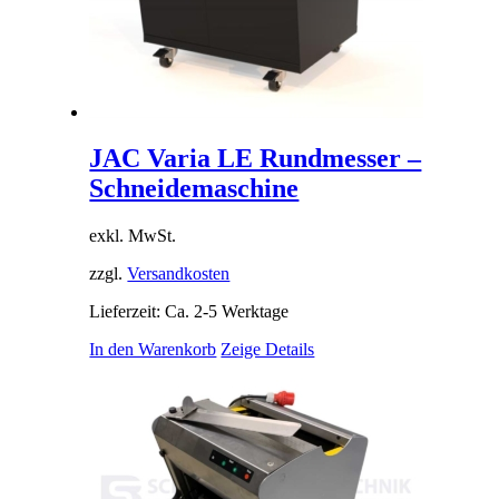
JAC Varia LE Rundmesser –
Schneidemaschine
exkl. MwSt.
zzgl.
Versandkosten
Lieferzeit: Ca. 2-5 Werktage
In den Warenkorb
Zeige Details