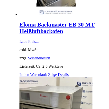
Eloma Backmaster EB 30 MT
Heißluftbackofen
Lade Preis...
exkl. MwSt.
zzgl.
Versandkosten
Lieferzeit: Ca. 2-5 Werktage
In den Warenkorb
Zeige Details