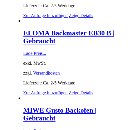
Lieferzeit: Ca. 2-5 Werktage
Zur Anfrage hinzufügen
Zeige Details
ELOMA Backmaster EB30 B |
Gebraucht
Lade Preis...
exkl. MwSt.
zzgl.
Versandkosten
Lieferzeit: Ca. 2-5 Werktage
Zur Anfrage hinzufügen
Zeige Details
MIWE Gusto Backofen |
Gebraucht