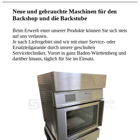
Neue und gebrauchte Maschinen für den
Backshop und die Backstube
Beim Erwerb einer unserer Produkte können Sie sich stets
auf uns verlassen.
Je nach Liefergebiet sind wir mit einer Service- oder
Ersatzteilgarantie durch unsere geschulten
Servicetechniker, Vorort in ganz Baden-Württemberg und
darüber hinaus, täglich für Sie im Einsatz.