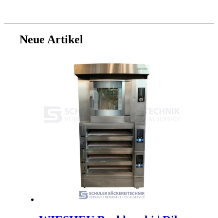
Neue Artikel