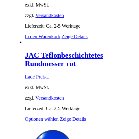
exkl. MwSt.
zzgl.
Versandkosten
Lieferzeit: Ca. 2-5 Werktage
In den Warenkorb
Zeige Details
JAC Teflonbeschichtetes
Rundmesser rot
Lade Preis...
exkl. MwSt.
zzgl.
Versandkosten
Lieferzeit: Ca. 2-5 Werktage
Optionen wählen
Zeige Details