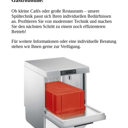
Gastronomie!
Ob kleine Cafés oder große Restaurants – unsere
Spültechnik passt sich Ihren individuellen Bedürfnissen
an. Profitieren Sie von modernster Technik und machen
Sie den nächsten Schritt zu einem noch effizienteren
Betrieb!
Für weitere Informationen oder eine individuelle Beratung
stehen wir Ihnen gerne zur Verfügung.