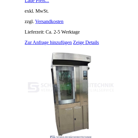
Lade Preis...
exkl. MwSt.
zzgl.
Versandkosten
Lieferzeit: Ca. 2-5 Werktage
Zur Anfrage hinzufügen
Zeige Details