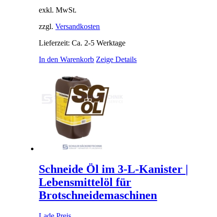
exkl. MwSt.
zzgl.
Versandkosten
Lieferzeit: Ca. 2-5 Werktage
In den Warenkorb
Zeige Details
Schneide Öl im 3-L-Kanister |
Lebensmittelöl für
Brotschneidemaschinen
Lade Preis...