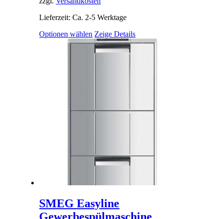
zzgl.
Versandkosten
Lieferzeit: Ca. 2-5 Werktage
Optionen wählen
Zeige Details
SMEG Easyline
Gewerbespülmaschine