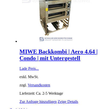
MIWE Backkombi | Aero 4.64 |
Condo | mit Untergestell
Lade Preis...
exkl. MwSt.
zzgl.
Versandkosten
Lieferzeit: Ca. 2-5 Werktage
Zur Anfrage hinzufügen
Zeige Details