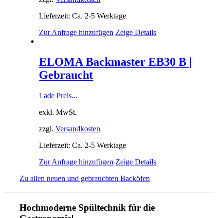
Lieferzeit: Ca. 2-5 Werktage
Zur Anfrage hinzufügen
Zeige Details
ELOMA Backmaster EB30 B |
Gebraucht
Lade Preis...
exkl. MwSt.
zzgl.
Versandkosten
Lieferzeit: Ca. 2-5 Werktage
Zur Anfrage hinzufügen
Zeige Details
Zu allen neuen und gebrauchten Backöfen
Hochmoderne Spültechnik für die