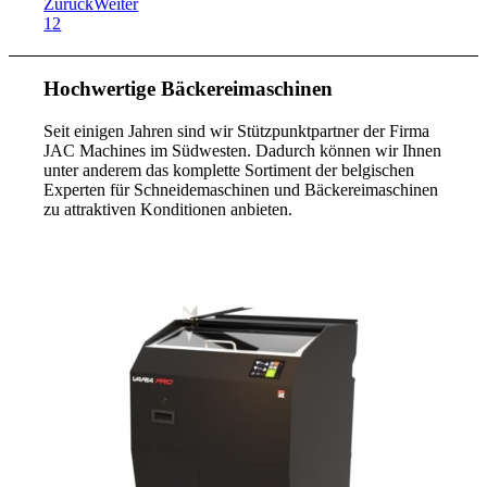
Zurück
Weiter
1
2
Hochwertige Bäckereimaschinen
Seit einigen Jahren sind wir Stützpunktpartner der Firma
JAC Machines im Südwesten. Dadurch können wir Ihnen
unter anderem das komplette Sortiment der belgischen
Experten für Schneidemaschinen und Bäckereimaschinen
zu attraktiven Konditionen anbieten.