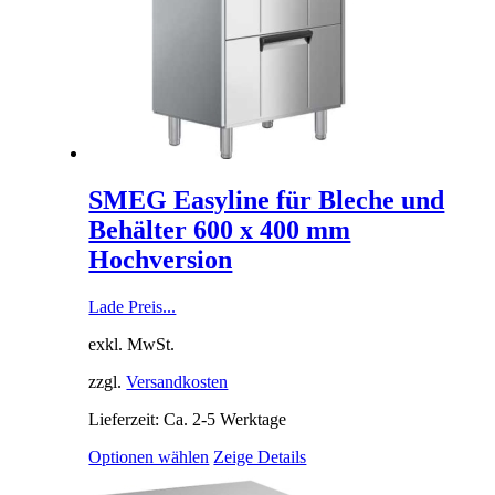
SMEG Easyline für Bleche und
Behälter 600 x 400 mm
Hochversion
Lade Preis...
exkl. MwSt.
zzgl.
Versandkosten
Lieferzeit: Ca. 2-5 Werktage
Optionen wählen
Zeige Details