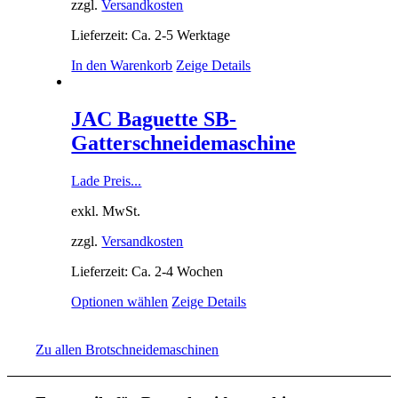
zzgl.
Versandkosten
Lieferzeit: Ca. 2-5 Werktage
In den Warenkorb
Zeige Details
JAC Baguette SB-
Gatterschneidemaschine
Lade Preis...
exkl. MwSt.
zzgl.
Versandkosten
Lieferzeit: Ca. 2-4 Wochen
Optionen wählen
Zeige Details
Zu allen Brotschneidemaschinen