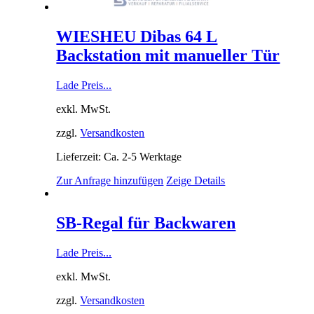
WIESHEU Dibas 64 L
Backstation mit manueller Tür
Lade Preis...
exkl. MwSt.
zzgl.
Versandkosten
Lieferzeit: Ca. 2-5 Werktage
Zur Anfrage hinzufügen
Zeige Details
SB-Regal für Backwaren
Lade Preis...
exkl. MwSt.
zzgl.
Versandkosten