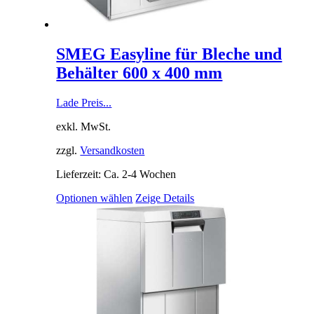
SMEG Easyline für Bleche und
Behälter 600 x 400 mm
Lade Preis...
exkl. MwSt.
zzgl.
Versandkosten
Lieferzeit: Ca. 2-4 Wochen
Optionen wählen
Zeige Details