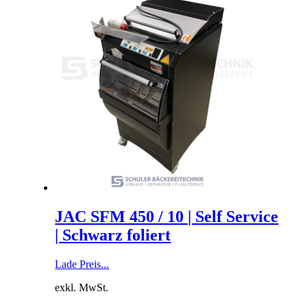
JAC SFM 450 / 10 | Self Service
| Schwarz foliert
Lade Preis...
exkl. MwSt.