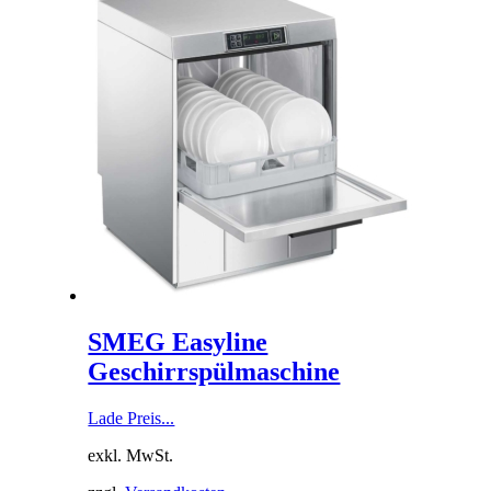
SMEG Easyline
Geschirrspülmaschine
Lade Preis...
exkl. MwSt.