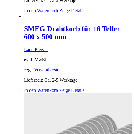
Lieferzeit: Ca. 2-5 Werktage
In den Warenkorb
Zeige Details
SMEG Drahtkorb für 16 Teller
600 x 500 mm
Lade Preis...
exkl. MwSt.
zzgl.
Versandkosten
Lieferzeit: Ca. 2-5 Werktage
In den Warenkorb
Zeige Details