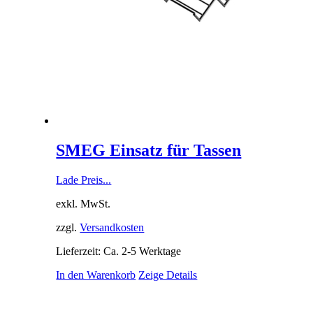
SMEG Einsatz für Tassen
Lade Preis...
exkl. MwSt.
zzgl.
Versandkosten
Lieferzeit: Ca. 2-5 Werktage
In den Warenkorb
Zeige Details