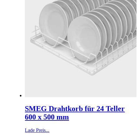
SMEG Drahtkorb für 24 Teller
600 x 500 mm
Lade Preis...