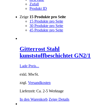
Zufall
Produkt ID
Zeige
15 Produkte pro Seite
15 Produkte pro Seite
30 Produkte pro Seite
45 Produkte pro Seite
Gitterrost Stahl
kunststoffbeschichtet GN2/1
Lade Preis...
exkl. MwSt.
zzgl.
Versandkosten
Lieferzeit: Ca. 2-5 Werktage
In den Warenkorb
Zeige Details