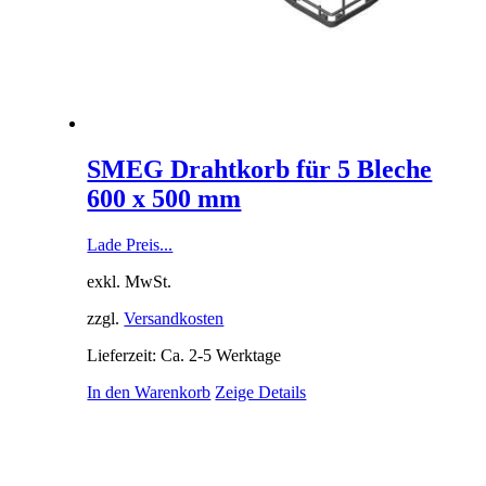
SMEG Drahtkorb für 5 Bleche
600 x 500 mm
Lade Preis...
exkl. MwSt.
zzgl.
Versandkosten
Lieferzeit: Ca. 2-5 Werktage
In den Warenkorb
Zeige Details