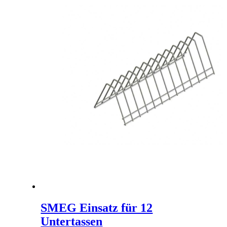
SMEG Einsatz für 12
Untertassen