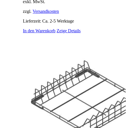
exkl. MwSt.
zzgl.
Versandkosten
Lieferzeit: Ca. 2-5 Werktage
In den Warenkorb
Zeige Details