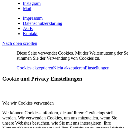
Instagram
Mail
Impressum
Datenschutzerklärung
AGB
Kontakt
Nach oben scrollen
Diese Seite verwendet Cookies. Mit der Weiternutzung der Se
stimmen Sie der Verwendung von Cookies zu.
Cookies akzeptieren
Nicht akzeptieren
Einstellungen
Cookie und Privacy Einstellungen
Wie wir Cookies verwenden
Wir können Cookies anfordern, die auf Ihrem Gerät eingestellt
werden. Wir verwenden Cookies, um uns mitzuteilen, wenn Sie
unsere Websites besuchen, wie Sie mit uns interagieren, Ihre