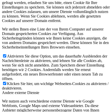
gefragt werden, erlauben Sie uns bitte, einen Cookie für Ihre
Einstellungen zu speichern. Sie können sich jederzeit abmelden oder
andere Cookies zulassen, um unsere Dienste vollumfänglich nutzen
zu können. Wenn Sie Cookies ablehnen, werden alle gesetzten
Cookies auf unserer Domain entfernt.
Wir stellen Ihnen eine Liste der von Ihrem Computer auf unserer
Domain gespeicherten Cookies zur Verfügung. Aus
Sicherheitsgründen können wie Ihnen keine Cookies anzeigen, die
von anderen Domains gespeichert werden. Diese können Sie in den
Sicherheitseinstellungen Ihres Browsers einsehen.
Aktivieren Sie diese Option, um das dauerhafte Ausblenden der
Nachrichtenleiste zu aktivieren, und lehnen Sie alle Cookies ab,
wenn Sie sich nicht anmelden. Zum Speichern dieser Einstellung
benötigen wir 2 Cookies. Andernfalls werden Sie erneut
aufgefordert, ein neues Browserfenster oder einen neuen Tab zu
öffnen.
Klicken Sie hier, um wichtige Webseiten-Cookies zu aktivieren /
deaktivieren.
Andere externe Dienste
Wir nutzen auch verschiedene externe Dienste wie Google
Webfonts, Google Maps und externe Videoanbieter. Da diese
Anbieter möglicherweise personenbezogene Daten von Ihnen