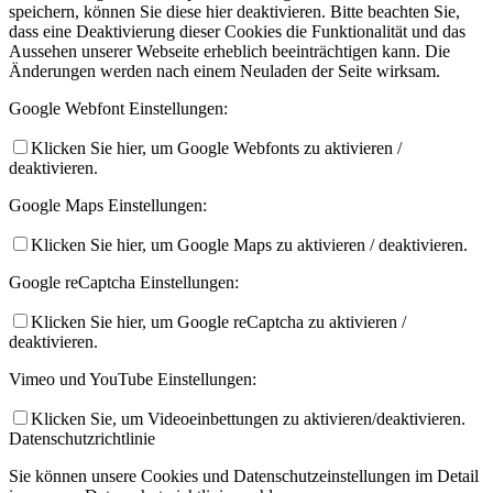
speichern, können Sie diese hier deaktivieren. Bitte beachten Sie,
dass eine Deaktivierung dieser Cookies die Funktionalität und das
Aussehen unserer Webseite erheblich beeinträchtigen kann. Die
Änderungen werden nach einem Neuladen der Seite wirksam.
Google Webfont Einstellungen:
Klicken Sie hier, um Google Webfonts zu aktivieren /
deaktivieren.
Google Maps Einstellungen:
Klicken Sie hier, um Google Maps zu aktivieren / deaktivieren.
Google reCaptcha Einstellungen:
Klicken Sie hier, um Google reCaptcha zu aktivieren /
deaktivieren.
Vimeo und YouTube Einstellungen:
Klicken Sie, um Videoeinbettungen zu aktivieren/deaktivieren.
Datenschutzrichtlinie
Sie können unsere Cookies und Datenschutzeinstellungen im Detail