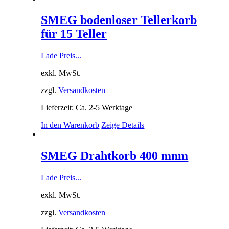
SMEG bodenloser Tellerkorb
für 15 Teller
Lade Preis...
exkl. MwSt.
zzgl.
Versandkosten
Lieferzeit: Ca. 2-5 Werktage
In den Warenkorb
Zeige Details
SMEG Drahtkorb 400 mnm
Lade Preis...
exkl. MwSt.
zzgl.
Versandkosten