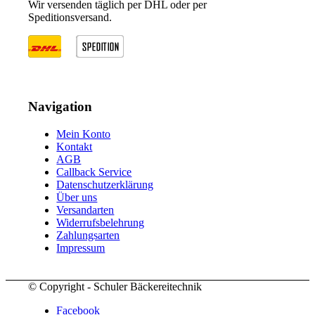
Wir versenden täglich per DHL oder per
Speditionsversand.
Navigation
Mein Konto
Kontakt
AGB
Callback Service
Datenschutzerklärung
Über uns
Versandarten
Widerrufsbelehrung
Zahlungsarten
Impressum
© Copyright - Schuler Bäckereitechnik
Facebook