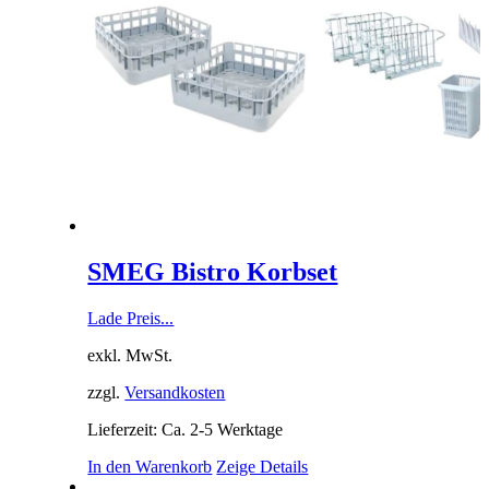
SMEG Bistro Korbset
Lade Preis...
exkl. MwSt.
zzgl.
Versandkosten
Lieferzeit: Ca. 2-5 Werktage
In den Warenkorb
Zeige Details