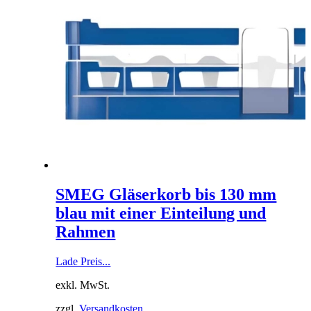
SMEG Gläserkorb bis 130 mm
blau mit einer Einteilung und
Rahmen
Lade Preis...
exkl. MwSt.
zzgl.
Versandkosten