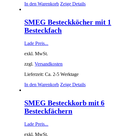
In den Warenkorb
Zeige Details
SMEG Besteckköcher mit 1
Besteckfach
Lade Preis...
exkl. MwSt.
zzgl.
Versandkosten
Lieferzeit: Ca. 2-5 Werktage
In den Warenkorb
Zeige Details
SMEG Besteckkorb mit 6
Besteckfächern
Lade Preis...
exkl. MwSt.