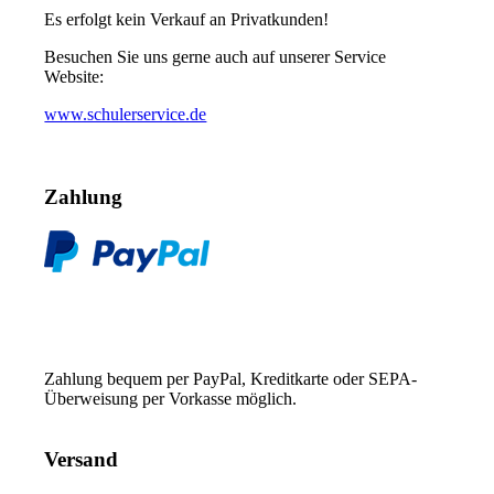
Es erfolgt kein Verkauf an Privatkunden!
Besuchen Sie uns gerne auch auf unserer Service
Website:
www.schulerservice.de
Zahlung
Zahlung bequem per PayPal, Kreditkarte oder SEPA-
Überweisung per Vorkasse möglich.
Versand