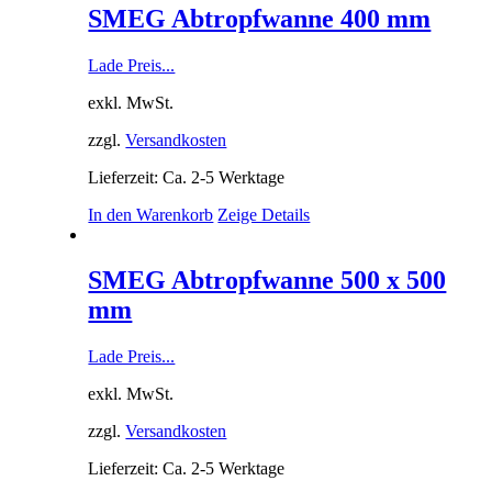
SMEG Abtropfwanne 400 mm
Lade Preis...
exkl. MwSt.
zzgl.
Versandkosten
Lieferzeit: Ca. 2-5 Werktage
In den Warenkorb
Zeige Details
SMEG Abtropfwanne 500 x 500
mm
Lade Preis...
exkl. MwSt.
zzgl.
Versandkosten
Lieferzeit: Ca. 2-5 Werktage