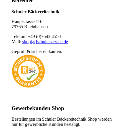
Betreiber
Schuler Bäckereitechnik
Hauptstrasse 116
79365 Rheinhausen
Telefon: +49 (0)7643 4550
Mail:
shop[at]schulerservice.de
Geprüft & sicher einkaufen:
Gewerbekunden Shop
Bestellungen im Schuler Bäckereitechnik Shop werden
nur für gewerbliche Kunden bestätigt.