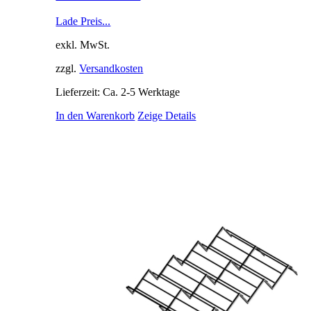
Lade Preis...
exkl. MwSt.
zzgl.
Versandkosten
Lieferzeit: Ca. 2-5 Werktage
In den Warenkorb
Zeige Details