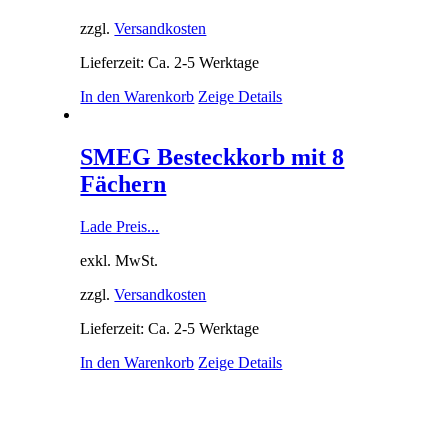
zzgl.
Versandkosten
Lieferzeit: Ca. 2-5 Werktage
In den Warenkorb
Zeige Details
SMEG Besteckkorb mit 8
Fächern
Lade Preis...
exkl. MwSt.
zzgl.
Versandkosten
Lieferzeit: Ca. 2-5 Werktage
In den Warenkorb
Zeige Details