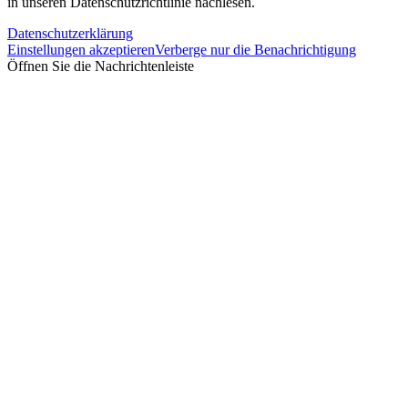
in unseren Datenschutzrichtlinie nachlesen.
Datenschutzerklärung
Einstellungen akzeptieren
Verberge nur die Benachrichtigung
Öffnen Sie die Nachrichtenleiste