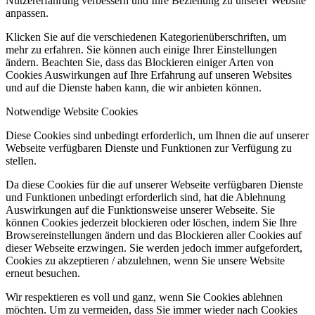
Nutzererfahrung verbessern und Ihre Beziehung zu unserer Website
anpassen.
Klicken Sie auf die verschiedenen Kategorienüberschriften, um
mehr zu erfahren. Sie können auch einige Ihrer Einstellungen
ändern. Beachten Sie, dass das Blockieren einiger Arten von
Cookies Auswirkungen auf Ihre Erfahrung auf unseren Websites
und auf die Dienste haben kann, die wir anbieten können.
Notwendige Website Cookies
Diese Cookies sind unbedingt erforderlich, um Ihnen die auf unserer
Webseite verfügbaren Dienste und Funktionen zur Verfügung zu
stellen.
Da diese Cookies für die auf unserer Webseite verfügbaren Dienste
und Funktionen unbedingt erforderlich sind, hat die Ablehnung
Auswirkungen auf die Funktionsweise unserer Webseite. Sie
können Cookies jederzeit blockieren oder löschen, indem Sie Ihre
Browsereinstellungen ändern und das Blockieren aller Cookies auf
dieser Webseite erzwingen. Sie werden jedoch immer aufgefordert,
Cookies zu akzeptieren / abzulehnen, wenn Sie unsere Website
erneut besuchen.
Wir respektieren es voll und ganz, wenn Sie Cookies ablehnen
möchten. Um zu vermeiden, dass Sie immer wieder nach Cookies