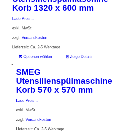
Korb 1320 x 600 mm
Lade Preis...
exkl. MwSt.
zzgl.
Versandkosten
Lieferzeit: Ca. 2-5 Werktage
Optionen wählen
Zeige Details
SMEG
Utensilienspülmaschine
Korb 570 x 570 mm
Lade Preis...
exkl. MwSt.
zzgl.
Versandkosten
Lieferzeit: Ca. 2-5 Werktage