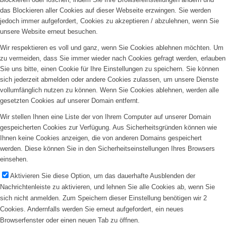
das Blockieren aller Cookies auf dieser Webseite erzwingen. Sie werden
jedoch immer aufgefordert, Cookies zu akzeptieren / abzulehnen, wenn Sie
unsere Website erneut besuchen.
Wir respektieren es voll und ganz, wenn Sie Cookies ablehnen möchten. Um
zu vermeiden, dass Sie immer wieder nach Cookies gefragt werden, erlauben
Sie uns bitte, einen Cookie für Ihre Einstellungen zu speichern. Sie können
sich jederzeit abmelden oder andere Cookies zulassen, um unsere Dienste
vollumfänglich nutzen zu können. Wenn Sie Cookies ablehnen, werden alle
gesetzten Cookies auf unserer Domain entfernt.
Wir stellen Ihnen eine Liste der von Ihrem Computer auf unserer Domain
gespeicherten Cookies zur Verfügung. Aus Sicherheitsgründen können wie
Ihnen keine Cookies anzeigen, die von anderen Domains gespeichert
werden. Diese können Sie in den Sicherheitseinstellungen Ihres Browsers
einsehen.
Aktivieren Sie diese Option, um das dauerhafte Ausblenden der
Nachrichtenleiste zu aktivieren, und lehnen Sie alle Cookies ab, wenn Sie
sich nicht anmelden. Zum Speichern dieser Einstellung benötigen wir 2
Cookies. Andernfalls werden Sie erneut aufgefordert, ein neues
Browserfenster oder einen neuen Tab zu öffnen.