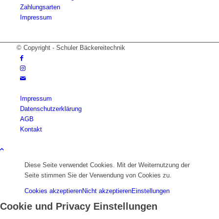
Zahlungsarten
Impressum
© Copyright - Schuler Bäckereitechnik
Impressum
Datenschutzerklärung
AGB
Kontakt
Diese Seite verwendet Cookies. Mit der Weiternutzung der
Seite stimmen Sie der Verwendung von Cookies zu.
Cookies akzeptieren
Nicht akzeptieren
Einstellungen
Cookie und Privacy Einstellungen