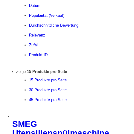
Datum
Popularität (Verkauf)
Durchschnittliche Bewertung
Relevanz
Zufall
Produkt ID
Zeige
15 Produkte pro Seite
15 Produkte pro Seite
30 Produkte pro Seite
45 Produkte pro Seite
SMEG
Utensilienspülmaschine