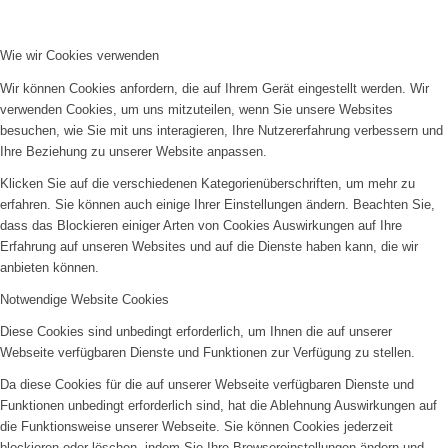
Wie wir Cookies verwenden
Wir können Cookies anfordern, die auf Ihrem Gerät eingestellt werden. Wir
verwenden Cookies, um uns mitzuteilen, wenn Sie unsere Websites
besuchen, wie Sie mit uns interagieren, Ihre Nutzererfahrung verbessern und
Ihre Beziehung zu unserer Website anpassen.
Klicken Sie auf die verschiedenen Kategorienüberschriften, um mehr zu
erfahren. Sie können auch einige Ihrer Einstellungen ändern. Beachten Sie,
dass das Blockieren einiger Arten von Cookies Auswirkungen auf Ihre
Erfahrung auf unseren Websites und auf die Dienste haben kann, die wir
anbieten können.
Notwendige Website Cookies
Diese Cookies sind unbedingt erforderlich, um Ihnen die auf unserer
Webseite verfügbaren Dienste und Funktionen zur Verfügung zu stellen.
Da diese Cookies für die auf unserer Webseite verfügbaren Dienste und
Funktionen unbedingt erforderlich sind, hat die Ablehnung Auswirkungen auf
die Funktionsweise unserer Webseite. Sie können Cookies jederzeit
blockieren oder löschen, indem Sie Ihre Browsereinstellungen ändern und