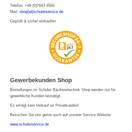
Telefon: +49 (0)7643 4550
Mail:
shop[at]schulerservice.de
Geprüft & sicher einkaufen:
Gewerbekunden Shop
Bestellungen im Schuler Bäckereitechnik Shop werden nur für
gewerbliche Kunden bestätigt.
Es erfolgt kein Verkauf an Privatkunden!
Besuchen Sie uns gerne auch auf unserer Service Website:
www.schulerservice.de