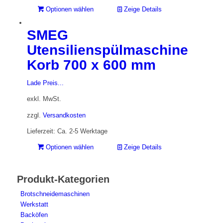
Optionen wählen
Zeige Details
SMEG
Utensilienspülmaschine
Korb 700 x 600 mm
Lade Preis...
exkl. MwSt.
zzgl.
Versandkosten
Lieferzeit: Ca. 2-5 Werktage
Optionen wählen
Zeige Details
Produkt-Kategorien
Brotschneidemaschinen
Werkstatt
Backöfen