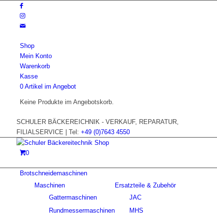
Shop
Mein Konto
Warenkorb
Kasse
0 Artikel im Angebot
Keine Produkte im Angebotskorb.
SCHULER BÄCKEREICHNIK - VERKAUF, REPARATUR,
FILIALSERVICE | Tel:
+49 (0)7643 4550
0
Brotschneidemaschinen
Maschinen
Ersatzteile & Zubehör
Gattermaschinen
JAC
Rundmessermaschinen
MHS