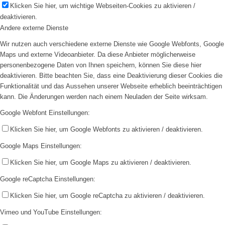
Klicken Sie hier, um wichtige Webseiten-Cookies zu aktivieren /
deaktivieren.
Andere externe Dienste
Wir nutzen auch verschiedene externe Dienste wie Google Webfonts, Google
Maps und externe Videoanbieter. Da diese Anbieter möglicherweise
personenbezogene Daten von Ihnen speichern, können Sie diese hier
deaktivieren. Bitte beachten Sie, dass eine Deaktivierung dieser Cookies die
Funktionalität und das Aussehen unserer Webseite erheblich beeinträchtigen
kann. Die Änderungen werden nach einem Neuladen der Seite wirksam.
Google Webfont Einstellungen:
Klicken Sie hier, um Google Webfonts zu aktivieren / deaktivieren.
Google Maps Einstellungen:
Klicken Sie hier, um Google Maps zu aktivieren / deaktivieren.
Google reCaptcha Einstellungen:
Klicken Sie hier, um Google reCaptcha zu aktivieren / deaktivieren.
Vimeo und YouTube Einstellungen: