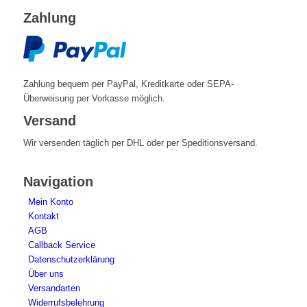
Zahlung
Zahlung bequem per PayPal, Kreditkarte oder SEPA-
Überweisung per Vorkasse möglich.
Versand
Wir versenden täglich per DHL oder per Speditionsversand.
Navigation
Mein Konto
Kontakt
AGB
Callback Service
Datenschutzerklärung
Über uns
Versandarten
Widerrufsbelehrung