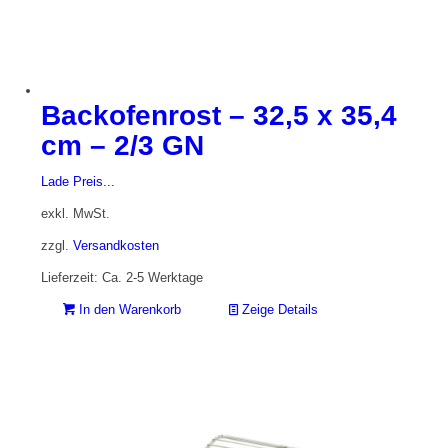
Backofenrost – 32,5 x 35,4
cm – 2/3 GN
Lade Preis...
exkl. MwSt.
zzgl.
Versandkosten
Lieferzeit: Ca. 2-5 Werktage
In den Warenkorb
Zeige Details