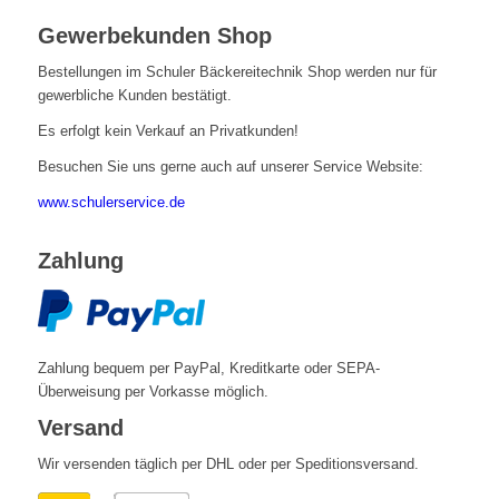
Gewerbekunden Shop
Bestellungen im Schuler Bäckereitechnik Shop werden nur für
gewerbliche Kunden bestätigt.
Es erfolgt kein Verkauf an Privatkunden!
Besuchen Sie uns gerne auch auf unserer Service Website:
www.schulerservice.de
Zahlung
Zahlung bequem per PayPal, Kreditkarte oder SEPA-
Überweisung per Vorkasse möglich.
Versand
Wir versenden täglich per DHL oder per Speditionsversand.