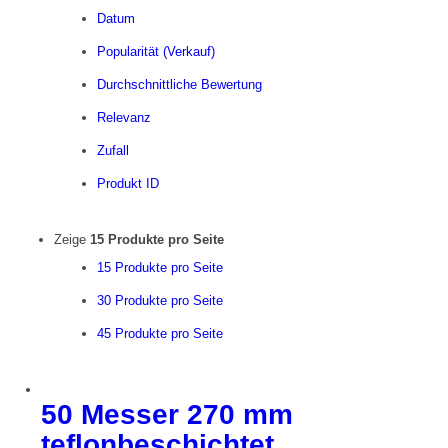
Datum
Popularität (Verkauf)
Durchschnittliche Bewertung
Relevanz
Zufall
Produkt ID
Zeige
15 Produkte pro Seite
15 Produkte pro Seite
30 Produkte pro Seite
45 Produkte pro Seite
50 Messer 270 mm
teflonbeschichtet