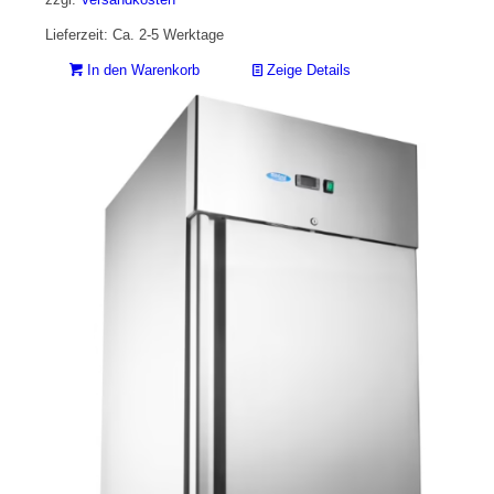
Lieferzeit: Ca. 2-5 Werktage
In den Warenkorb
Zeige Details