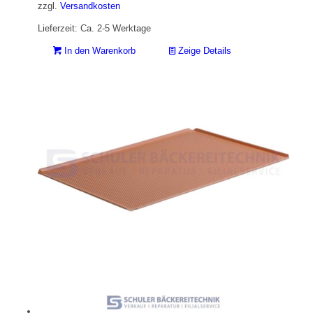
zzgl.
Versandkosten
Lieferzeit: Ca. 2-5 Werktage
In den Warenkorb
Zeige Details