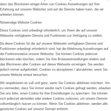
dass das Blockieren einiger Arten von Cookies Auswirkungen auf Ihre
Erfahrung auf unseren Websites und auf die Dienste haben kann, die wir
anbieten können.
Notwendige Website Cookies
Diese Cookies sind unbedingt erforderlich, um Ihnen die auf unserer
Webseite verfügbaren Dienste und Funktionen zur Verfügung zu stellen.
Da diese Cookies für die auf unserer Webseite verfügbaren Dienste und
Funktionen unbedingt erforderlich sind, hat die Ablehnung Auswirkungen auf
die Funktionsweise unserer Webseite. Sie können Cookies jederzeit
blockieren oder löschen, indem Sie Ihre Browsereinstellungen ändern und
das Blockieren aller Cookies auf dieser Webseite erzwingen. Sie werden
jedoch immer aufgefordert, Cookies zu akzeptieren / abzulehnen, wenn Sie
unsere Website erneut besuchen.
Wir respektieren es voll und ganz, wenn Sie Cookies ablehnen möchten. Um
zu vermeiden, dass Sie immer wieder nach Cookies gefragt werden, erlauben
Sie uns bitte, einen Cookie für Ihre Einstellungen zu speichern. Sie können
sich jederzeit abmelden oder andere Cookies zulassen, um unsere Dienste
vollumfänglich nutzen zu können. Wenn Sie Cookies ablehnen, werden alle
gesetzten Cookies auf unserer Domain entfernt.