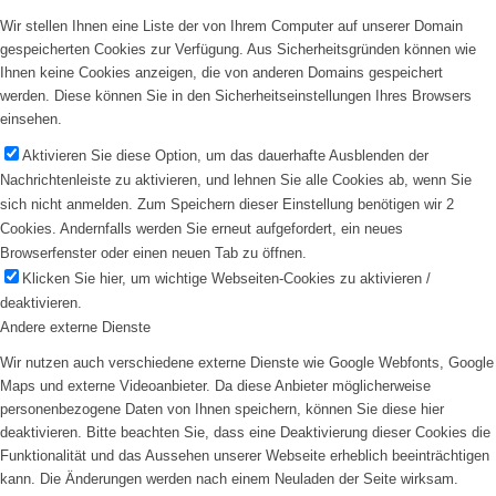
Wir stellen Ihnen eine Liste der von Ihrem Computer auf unserer Domain
gespeicherten Cookies zur Verfügung. Aus Sicherheitsgründen können wie
Ihnen keine Cookies anzeigen, die von anderen Domains gespeichert
werden. Diese können Sie in den Sicherheitseinstellungen Ihres Browsers
einsehen.
Aktivieren Sie diese Option, um das dauerhafte Ausblenden der
Nachrichtenleiste zu aktivieren, und lehnen Sie alle Cookies ab, wenn Sie
sich nicht anmelden. Zum Speichern dieser Einstellung benötigen wir 2
Cookies. Andernfalls werden Sie erneut aufgefordert, ein neues
Browserfenster oder einen neuen Tab zu öffnen.
Klicken Sie hier, um wichtige Webseiten-Cookies zu aktivieren /
deaktivieren.
Andere externe Dienste
Wir nutzen auch verschiedene externe Dienste wie Google Webfonts, Google
Maps und externe Videoanbieter. Da diese Anbieter möglicherweise
personenbezogene Daten von Ihnen speichern, können Sie diese hier
deaktivieren. Bitte beachten Sie, dass eine Deaktivierung dieser Cookies die
Funktionalität und das Aussehen unserer Webseite erheblich beeinträchtigen
kann. Die Änderungen werden nach einem Neuladen der Seite wirksam.