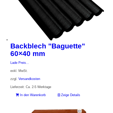
Backblech "Baguette"
60×40 mm
Lade Preis...
exkl. MwSt.
zzgl.
Versandkosten
Lieferzeit: Ca. 2-5 Werktage
In den Warenkorb
Zeige Details