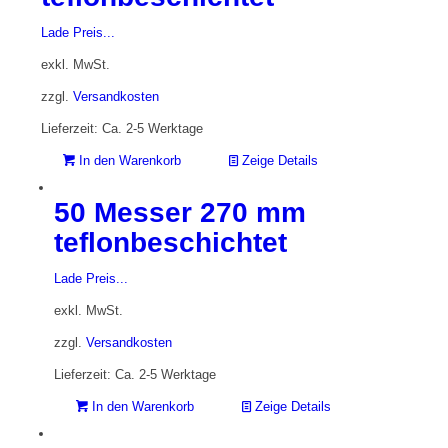
Lade Preis...
exkl. MwSt.
zzgl.
Versandkosten
Lieferzeit: Ca. 2-5 Werktage
In den Warenkorb
Zeige Details
50 Messer 270 mm
teflonbeschichtet
Lade Preis...
exkl. MwSt.
zzgl.
Versandkosten
Lieferzeit: Ca. 2-5 Werktage
In den Warenkorb
Zeige Details