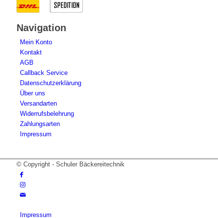
Navigation
Mein Konto
Kontakt
AGB
Callback Service
Datenschutzerklärung
Über uns
Versandarten
Widerrufsbelehrung
Zahlungsarten
Impressum
© Copyright - Schuler Bäckereitechnik
Impressum