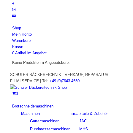
Shop
Mein Konto
Warenkorb
Kasse
0 Artikel im Angebot
Keine Produkte im Angebotskorb.
SCHULER BÄCKEREICHNIK - VERKAUF, REPARATUR,
FILIALSERVICE | Tel:
+49 (0)7643 4550
0
Brotschneidemaschinen
Maschinen
Ersatzteile & Zubehör
Gattermaschinen
JAC
Rundmessermaschinen
MHS