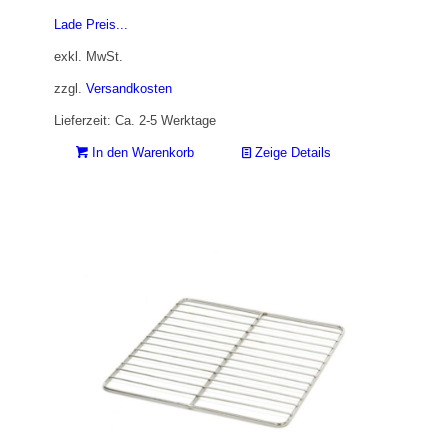
Lade Preis...
exkl. MwSt.
zzgl.
Versandkosten
Lieferzeit: Ca. 2-5 Werktage
In den Warenkorb
Zeige Details