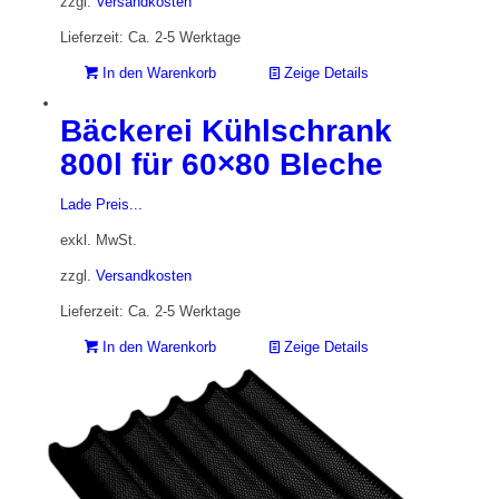
zzgl.
Versandkosten
Lieferzeit: Ca. 2-5 Werktage
In den Warenkorb
Zeige Details
Bäckerei Kühlschrank
800l für 60×80 Bleche
Lade Preis...
exkl. MwSt.
zzgl.
Versandkosten
Lieferzeit: Ca. 2-5 Werktage
In den Warenkorb
Zeige Details