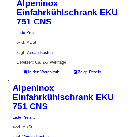
Alpeninox
Einfahrkühlschrank EKU
751 CNS
Lade Preis...
exkl. MwSt.
zzgl.
Versandkosten
Lieferzeit: Ca. 2-5 Werktage
In den Warenkorb
Zeige Details
Alpeninox
Einfahrkühlschrank EKU
751 CNS
Lade Preis...
exkl. MwSt.
zzgl.
Versandkosten