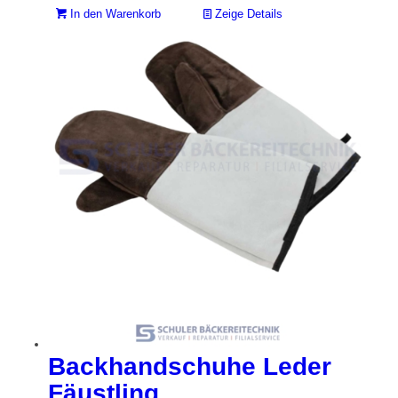
In den Warenkorb
Zeige Details
Backhandschuhe Leder
Fäustling