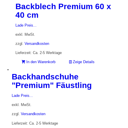
Backblech Premium 60 x
40 cm
Lade Preis...
exkl. MwSt.
zzgl.
Versandkosten
Lieferzeit: Ca. 2-5 Werktage
In den Warenkorb
Zeige Details
Backhandschuhe
"Premium" Fäustling
Lade Preis...
exkl. MwSt.
zzgl.
Versandkosten
Lieferzeit: Ca. 2-5 Werktage