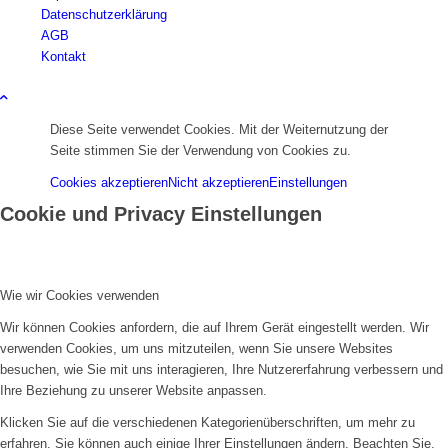
Datenschutzerklärung
AGB
Kontakt
Diese Seite verwendet Cookies. Mit der Weiternutzung der
Seite stimmen Sie der Verwendung von Cookies zu.
Cookies akzeptieren
Nicht akzeptieren
Einstellungen
Cookie und Privacy Einstellungen
Wie wir Cookies verwenden
Wir können Cookies anfordern, die auf Ihrem Gerät eingestellt werden. Wir
verwenden Cookies, um uns mitzuteilen, wenn Sie unsere Websites
besuchen, wie Sie mit uns interagieren, Ihre Nutzererfahrung verbessern und
Ihre Beziehung zu unserer Website anpassen.
Klicken Sie auf die verschiedenen Kategorienüberschriften, um mehr zu
erfahren. Sie können auch einige Ihrer Einstellungen ändern. Beachten Sie,