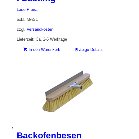
Lade Preis...
exkl. MwSt.
zzgl.
Versandkosten
Lieferzeit: Ca. 2-5 Werktage
In den Warenkorb
Zeige Details
Backofenbesen