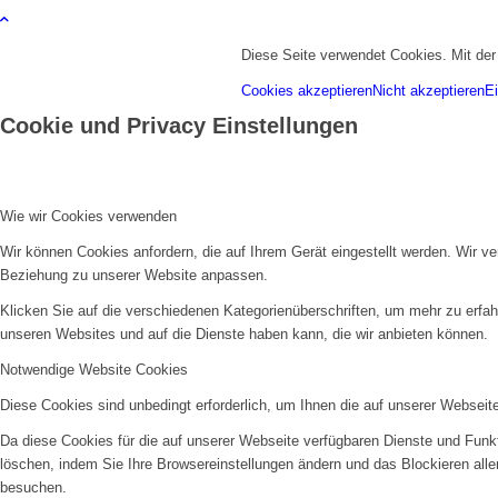
Diese Seite verwendet Cookies. Mit de
Cookies akzeptieren
Nicht akzeptieren
Ei
Cookie und Privacy Einstellungen
Wie wir Cookies verwenden
Wir können Cookies anfordern, die auf Ihrem Gerät eingestellt werden. Wir v
Beziehung zu unserer Website anpassen.
Klicken Sie auf die verschiedenen Kategorienüberschriften, um mehr zu erfah
unseren Websites und auf die Dienste haben kann, die wir anbieten können.
Notwendige Website Cookies
Diese Cookies sind unbedingt erforderlich, um Ihnen die auf unserer Webseit
Da diese Cookies für die auf unserer Webseite verfügbaren Dienste und Funkt
löschen, indem Sie Ihre Browsereinstellungen ändern und das Blockieren all
besuchen.