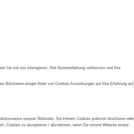
e Sie mit uns interagieren, Ihre Nutzererfahrung verbessern und Ihre
das Blockieren einiger Arten von Cookies Auswirkungen auf Ihre Erfahrung auf
unktionsweise unserer Webseite. Sie können Cookies jederzeit blockieren oder
ert, Cookies zu akzeptieren / abzulehnen, wenn Sie unsere Website erneut