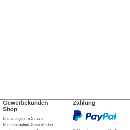
Gewerbekunden
Zahlung
Shop
Bestellungen im Schuler
Bäckereitechnik Shop werden