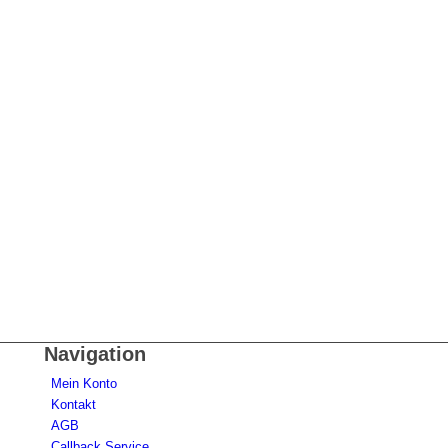
Navigation
Mein Konto
Kontakt
AGB
Callback Service