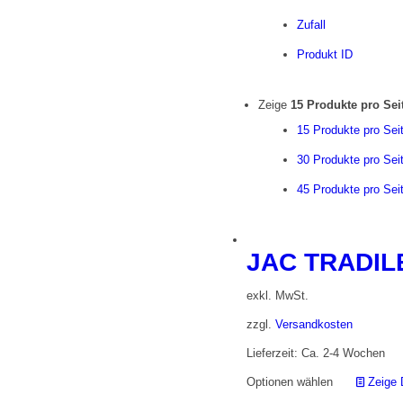
Zufall
Produkt ID
Zeige
15 Produkte pro Sei
15 Produkte pro Sei
30 Produkte pro Sei
45 Produkte pro Sei
JAC TRADILE
exkl. MwSt.
zzgl.
Versandkosten
Lieferzeit: Ca. 2-4 Wochen
Optionen wählen
Zeige 