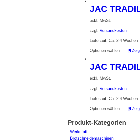
JAC TRADIL
exkl. MwSt.
zzgl.
Versandkosten
Lieferzeit: Ca. 2-4 Wochen
Optionen wählen
Zeig
JAC TRADIL
exkl. MwSt.
zzgl.
Versandkosten
Lieferzeit: Ca. 2-4 Wochen
Optionen wählen
Zeig
Produkt-Kategorien
Werkstatt
Brotschneidemaschinen