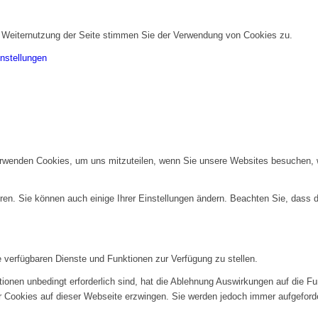
r Weiternutzung der Seite stimmen Sie der Verwendung von Cookies zu.
nstellungen
erwenden Cookies, um uns mitzuteilen, wenn Sie unsere Websites besuchen, wi
ren. Sie können auch einige Ihrer Einstellungen ändern. Beachten Sie, dass 
e verfügbaren Dienste und Funktionen zur Verfügung zu stellen.
ionen unbedingt erforderlich sind, hat die Ablehnung Auswirkungen auf die F
er Cookies auf dieser Webseite erzwingen. Sie werden jedoch immer aufgeford