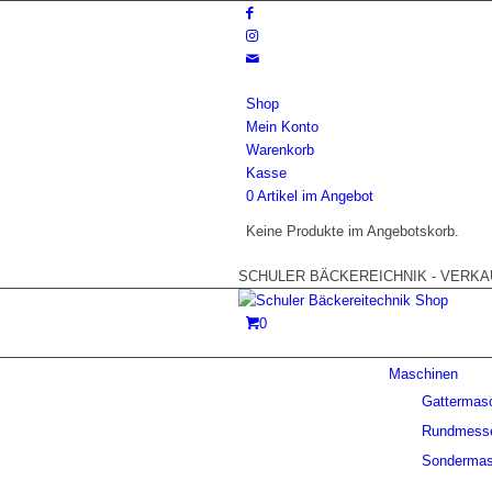
Shop
Mein Konto
Warenkorb
Kasse
0 Artikel im Angebot
Keine Produkte im Angebotskorb.
SCHULER BÄCKEREICHNIK - VERKAUF
0
Maschinen
Gattermas
Rundmess
Sondermas