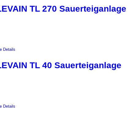
EVAIN TL 270 Sauerteiganlage
e Details
EVAIN TL 40 Sauerteiganlage
e Details