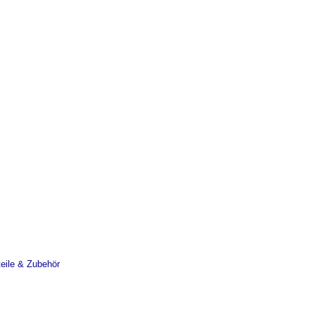
teile & Zubehör