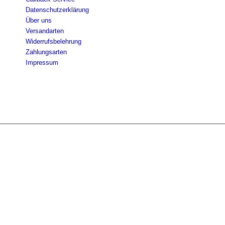
Datenschutzerklärung
Über uns
Versandarten
Widerrufsbelehrung
Zahlungsarten
Impressum