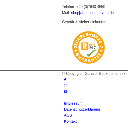
Telefon: +49 (0)7643 4550
Mail:
shop[at]schulerservice.de
Geprüft & sicher einkaufen:
© Copyright - Schuler Bäckereitechnik
Impressum
Datenschutzerklärung
AGB
Kontakt