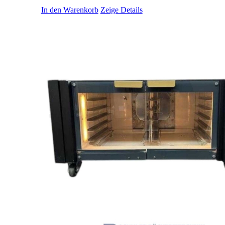
In den Warenkorb
Zeige Details