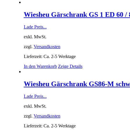
Wiesheu Gärschrank GS 1 ED 60 / 
Lade Preis...
exkl. MwSt.
zzgl.
Versandkosten
Lieferzeit: Ca. 2-5 Werktage
In den Warenkorb
Zeige Details
Wiesheu Gärschrank GS86-M schw
Lade Preis...
exkl. MwSt.
zzgl.
Versandkosten
Lieferzeit: Ca. 2-5 Werktage