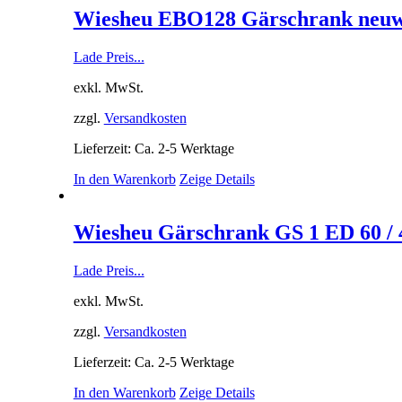
Wiesheu EBO128 Gärschrank neuw
Lade Preis...
exkl. MwSt.
zzgl.
Versandkosten
Lieferzeit: Ca. 2-5 Werktage
In den Warenkorb
Zeige Details
Wiesheu Gärschrank GS 1 ED 60 / 
Lade Preis...
exkl. MwSt.
zzgl.
Versandkosten
Lieferzeit: Ca. 2-5 Werktage
In den Warenkorb
Zeige Details