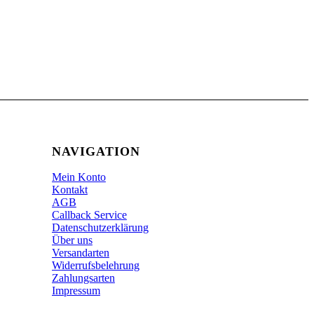
NAVIGATION
Mein Konto
Kontakt
AGB
Callback Service
Datenschutzerklärung
Über uns
Versandarten
Widerrufsbelehrung
Zahlungsarten
Impressum