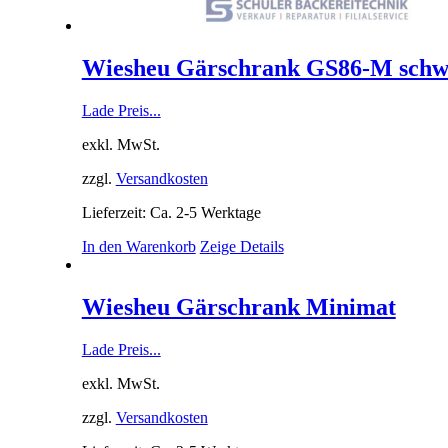
Wiesheu Gärschrank GS86-M schw
Lade Preis...
exkl. MwSt.
zzgl.
Versandkosten
Lieferzeit: Ca. 2-5 Werktage
In den Warenkorb
Zeige Details
Wiesheu Gärschrank Minimat
Lade Preis...
exkl. MwSt.
zzgl.
Versandkosten