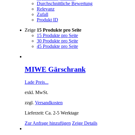
Durchschnittliche Bewertung
Relevanz
Zufall
Produkt ID
Zeige
15 Produkte pro Seite
15 Produkte pro Seite
30 Produkte pro Seite
45 Produkte pro Seite
MIWE Gärschrank
Lade Preis...
exkl. MwSt.
zzgl.
Versandkosten
Lieferzeit: Ca. 2-5 Werktage
Zur Anfrage hinzufügen
Zeige Details