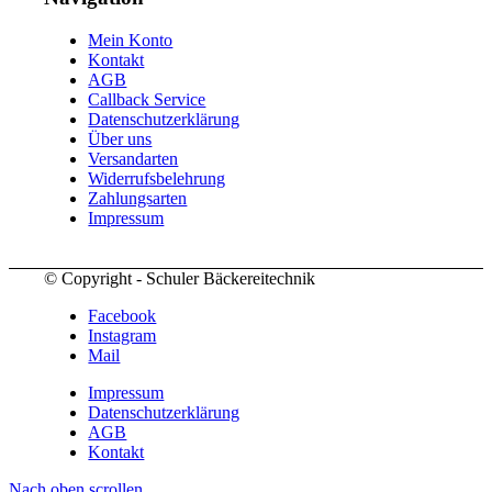
Mein Konto
Kontakt
AGB
Callback Service
Datenschutzerklärung
Über uns
Versandarten
Widerrufsbelehrung
Zahlungsarten
Impressum
© Copyright - Schuler Bäckereitechnik
Facebook
Instagram
Mail
Impressum
Datenschutzerklärung
AGB
Kontakt
Nach oben scrollen