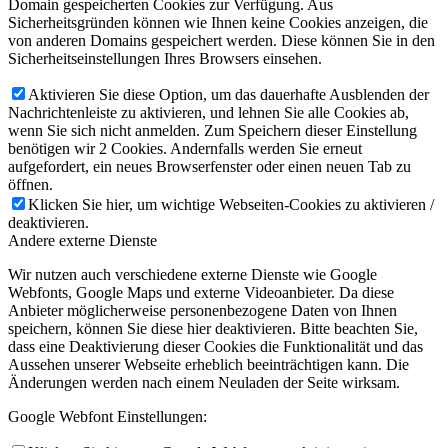
Domain gespeicherten Cookies zur Verfügung. Aus
Sicherheitsgründen können wie Ihnen keine Cookies anzeigen, die
von anderen Domains gespeichert werden. Diese können Sie in den
Sicherheitseinstellungen Ihres Browsers einsehen.
Aktivieren Sie diese Option, um das dauerhafte Ausblenden der
Nachrichtenleiste zu aktivieren, und lehnen Sie alle Cookies ab,
wenn Sie sich nicht anmelden. Zum Speichern dieser Einstellung
benötigen wir 2 Cookies. Andernfalls werden Sie erneut
aufgefordert, ein neues Browserfenster oder einen neuen Tab zu
öffnen.
Klicken Sie hier, um wichtige Webseiten-Cookies zu aktivieren /
deaktivieren.
Andere externe Dienste
Wir nutzen auch verschiedene externe Dienste wie Google
Webfonts, Google Maps und externe Videoanbieter. Da diese
Anbieter möglicherweise personenbezogene Daten von Ihnen
speichern, können Sie diese hier deaktivieren. Bitte beachten Sie,
dass eine Deaktivierung dieser Cookies die Funktionalität und das
Aussehen unserer Webseite erheblich beeinträchtigen kann. Die
Änderungen werden nach einem Neuladen der Seite wirksam.
Google Webfont Einstellungen: