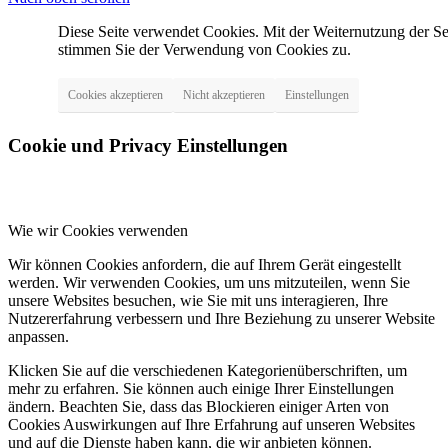
Diese Seite verwendet Cookies. Mit der Weiternutzung der Se
stimmen Sie der Verwendung von Cookies zu.
Cookies akzeptieren
Nicht akzeptieren
Einstellungen
Cookie und Privacy Einstellungen
Wie wir Cookies verwenden
Wir können Cookies anfordern, die auf Ihrem Gerät eingestellt
werden. Wir verwenden Cookies, um uns mitzuteilen, wenn Sie
unsere Websites besuchen, wie Sie mit uns interagieren, Ihre
Nutzererfahrung verbessern und Ihre Beziehung zu unserer Website
anpassen.
Klicken Sie auf die verschiedenen Kategorienüberschriften, um
mehr zu erfahren. Sie können auch einige Ihrer Einstellungen
ändern. Beachten Sie, dass das Blockieren einiger Arten von
Cookies Auswirkungen auf Ihre Erfahrung auf unseren Websites
und auf die Dienste haben kann, die wir anbieten können.