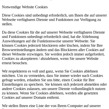
Notwendige Website Cookies
Diese Cookies sind unbedingt erforderlich, um Ihnen die auf unserer
Webseite verfügbaren Dienste und Funktionen zur Verfügung zu
stellen.
Da diese Cookies für die auf unserer Webseite verfügbaren Dienste
und Funktionen unbedingt erforderlich sind, hat die Ablehnung
Auswirkungen auf die Funktionsweise unserer Webseite. Sie
können Cookies jederzeit blockieren oder löschen, indem Sie Ihre
Browsereinstellungen ändern und das Blockieren aller Cookies auf
dieser Webseite erzwingen. Sie werden jedoch immer aufgefordert,
Cookies zu akzeptieren / abzulehnen, wenn Sie unsere Website
erneut besuchen.
Wir respektieren es voll und ganz, wenn Sie Cookies ablehnen
möchten. Um zu vermeiden, dass Sie immer wieder nach Cookies
gefragt werden, erlauben Sie uns bitte, einen Cookie für Ihre
Einstellungen zu speichern. Sie können sich jederzeit abmelden oder
andere Cookies zulassen, um unsere Dienste vollumfänglich nutzen
zu können. Wenn Sie Cookies ablehnen, werden alle gesetzten
Cookies auf unserer Domain entfernt.
Wir stellen Ihnen eine Liste der von Ihrem Computer auf unserer