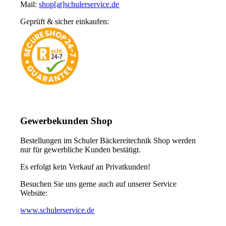
Mail:
shop[at]schulerservice.de
Geprüft & sicher einkaufen:
Gewerbekunden Shop
Bestellungen im Schuler Bäckereitechnik Shop werden
nur für gewerbliche Kunden bestätigt.
Es erfolgt kein Verkauf an Privatkunden!
Besuchen Sie uns gerne auch auf unserer Service
Website:
www.schulerservice.de