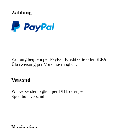
Zahlung
Zahlung bequem per PayPal, Kreditkarte oder SEPA-
Überweisung per Vorkasse möglich.
Versand
Wir versenden täglich per DHL oder per
Speditionsversand.
Navigation