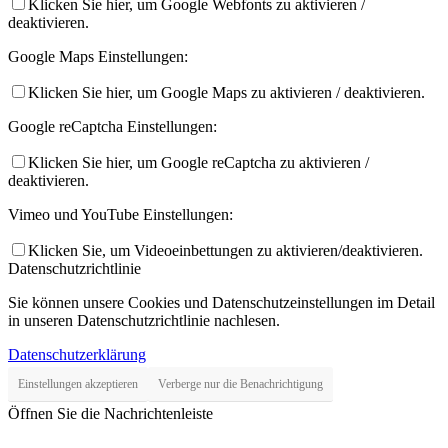
Klicken Sie hier, um Google Webfonts zu aktivieren /
deaktivieren.
Google Maps Einstellungen:
Klicken Sie hier, um Google Maps zu aktivieren / deaktivieren.
Google reCaptcha Einstellungen:
Klicken Sie hier, um Google reCaptcha zu aktivieren /
deaktivieren.
Vimeo und YouTube Einstellungen:
Klicken Sie, um Videoeinbettungen zu aktivieren/deaktivieren.
Datenschutzrichtlinie
Sie können unsere Cookies und Datenschutzeinstellungen im Detail
in unseren Datenschutzrichtlinie nachlesen.
Datenschutzerklärung
Einstellungen akzeptieren
Verberge nur die Benachrichtigung
Öffnen Sie die Nachrichtenleiste