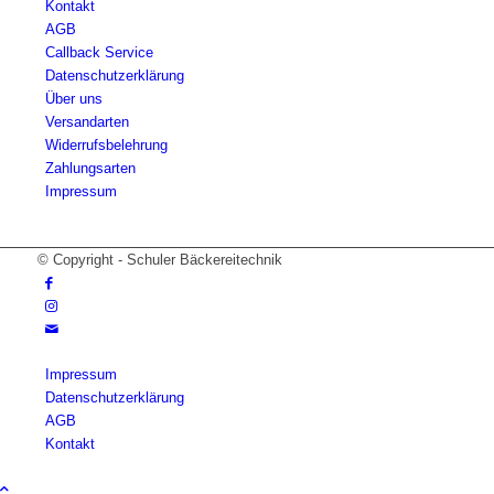
Kontakt
AGB
Callback Service
Datenschutzerklärung
Über uns
Versandarten
Widerrufsbelehrung
Zahlungsarten
Impressum
© Copyright - Schuler Bäckereitechnik
Impressum
Datenschutzerklärung
AGB
Kontakt