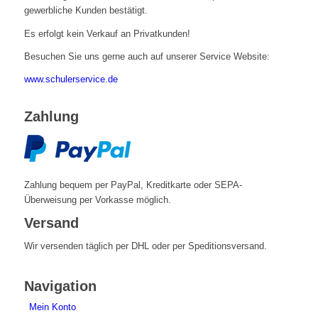
gewerbliche Kunden bestätigt.
Es erfolgt kein Verkauf an Privatkunden!
Besuchen Sie uns gerne auch auf unserer Service Website:
www.schulerservice.de
Zahlung
Zahlung bequem per PayPal, Kreditkarte oder SEPA-
Überweisung per Vorkasse möglich.
Versand
Wir versenden täglich per DHL oder per Speditionsversand.
Navigation
Mein Konto