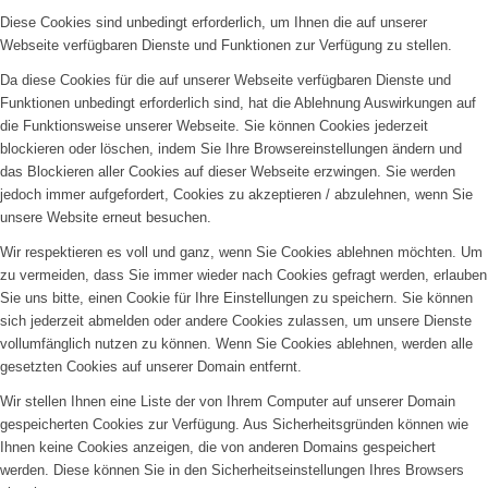
Diese Cookies sind unbedingt erforderlich, um Ihnen die auf unserer
Webseite verfügbaren Dienste und Funktionen zur Verfügung zu stellen.
Da diese Cookies für die auf unserer Webseite verfügbaren Dienste und
Funktionen unbedingt erforderlich sind, hat die Ablehnung Auswirkungen auf
die Funktionsweise unserer Webseite. Sie können Cookies jederzeit
blockieren oder löschen, indem Sie Ihre Browsereinstellungen ändern und
das Blockieren aller Cookies auf dieser Webseite erzwingen. Sie werden
jedoch immer aufgefordert, Cookies zu akzeptieren / abzulehnen, wenn Sie
unsere Website erneut besuchen.
Wir respektieren es voll und ganz, wenn Sie Cookies ablehnen möchten. Um
zu vermeiden, dass Sie immer wieder nach Cookies gefragt werden, erlauben
Sie uns bitte, einen Cookie für Ihre Einstellungen zu speichern. Sie können
sich jederzeit abmelden oder andere Cookies zulassen, um unsere Dienste
vollumfänglich nutzen zu können. Wenn Sie Cookies ablehnen, werden alle
gesetzten Cookies auf unserer Domain entfernt.
Wir stellen Ihnen eine Liste der von Ihrem Computer auf unserer Domain
gespeicherten Cookies zur Verfügung. Aus Sicherheitsgründen können wie
Ihnen keine Cookies anzeigen, die von anderen Domains gespeichert
werden. Diese können Sie in den Sicherheitseinstellungen Ihres Browsers