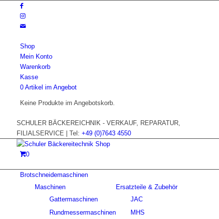
Shop
Mein Konto
Warenkorb
Kasse
0 Artikel im Angebot
Keine Produkte im Angebotskorb.
SCHULER BÄCKEREICHNIK - VERKAUF, REPARATUR,
FILIALSERVICE | Tel:
+49 (0)7643 4550
0
Brotschneidemaschinen
Maschinen
Ersatzteile & Zubehör
Gattermaschinen
JAC
Rundmessermaschinen
MHS