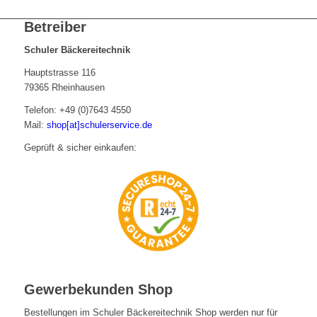
Betreiber
Schuler Bäckereitechnik
Hauptstrasse 116
79365 Rheinhausen
Telefon: +49 (0)7643 4550
Mail:
shop[at]schulerservice.de
Geprüft & sicher einkaufen:
Gewerbekunden Shop
Bestellungen im Schuler Bäckereitechnik Shop werden nur für