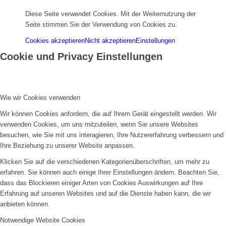
Diese Seite verwendet Cookies. Mit der Weiternutzung der
Seite stimmen Sie der Verwendung von Cookies zu.
Cookies akzeptieren
Nicht akzeptieren
Einstellungen
Cookie und Privacy Einstellungen
Wie wir Cookies verwenden
Wir können Cookies anfordern, die auf Ihrem Gerät eingestellt werden. Wir
verwenden Cookies, um uns mitzuteilen, wenn Sie unsere Websites
besuchen, wie Sie mit uns interagieren, Ihre Nutzererfahrung verbessern und
Ihre Beziehung zu unserer Website anpassen.
Klicken Sie auf die verschiedenen Kategorienüberschriften, um mehr zu
erfahren. Sie können auch einige Ihrer Einstellungen ändern. Beachten Sie,
dass das Blockieren einiger Arten von Cookies Auswirkungen auf Ihre
Erfahrung auf unseren Websites und auf die Dienste haben kann, die wir
anbieten können.
Notwendige Website Cookies