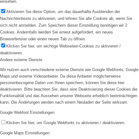
einsehen.
Aktivieren Sie diese Option, um das dauerhafte Ausblenden der
Nachrichtenleiste zu aktivieren, und lehnen Sie alle Cookies ab, wenn Sie
sich nicht anmelden. Zum Speichern dieser Einstellung benötigen wir 2
Cookies. Andernfalls werden Sie erneut aufgefordert, ein neues
Browserfenster oder einen neuen Tab zu öffnen.
Klicken Sie hier, um wichtige Webseiten-Cookies zu aktivieren /
deaktivieren.
Andere externe Dienste
Wir nutzen auch verschiedene externe Dienste wie Google Webfonts, Google
Maps und externe Videoanbieter. Da diese Anbieter möglicherweise
personenbezogene Daten von Ihnen speichern, können Sie diese hier
deaktivieren. Bitte beachten Sie, dass eine Deaktivierung dieser Cookies die
Funktionalität und das Aussehen unserer Webseite erheblich beeinträchtigen
kann. Die Änderungen werden nach einem Neuladen der Seite wirksam.
Google Webfont Einstellungen:
Klicken Sie hier, um Google Webfonts zu aktivieren / deaktivieren.
Google Maps Einstellungen: