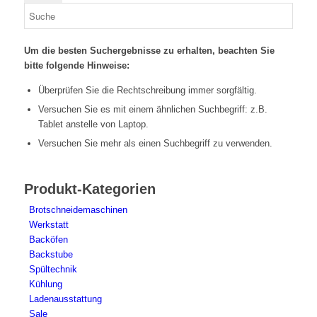
Um die besten Suchergebnisse zu erhalten, beachten Sie
bitte folgende Hinweise:
Überprüfen Sie die Rechtschreibung immer sorgfältig.
Versuchen Sie es mit einem ähnlichen Suchbegriff: z.B.
Tablet anstelle von Laptop.
Versuchen Sie mehr als einen Suchbegriff zu verwenden.
Produkt-Kategorien
Brotschneidemaschinen
Werkstatt
Backöfen
Backstube
Spültechnik
Kühlung
Ladenausstattung
Sale