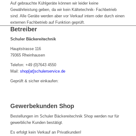
Auf gebrauchte Kühlgeräte können wir leider keine
Gewährleistung geben, da wir kein Kältetechnik- Fachbetrieb
sind. Alle Geräte werden aber vor Verkauf intern oder durch einen
externen Fachbetrieb auf Funktion geprüft.
Betreiber
Schuler Bäckereitechnik
Hauptstrasse 116
79365 Rheinhausen
Telefon: +49 (0)7643 4550
Mail:
shop[at]schulerservice.de
Geprüft & sicher einkaufen:
Gewerbekunden Shop
Bestellungen im Schuler Bäckereitechnik Shop werden nur für
gewerbliche Kunden bestätigt.
Es erfolgt kein Verkauf an Privatkunden!