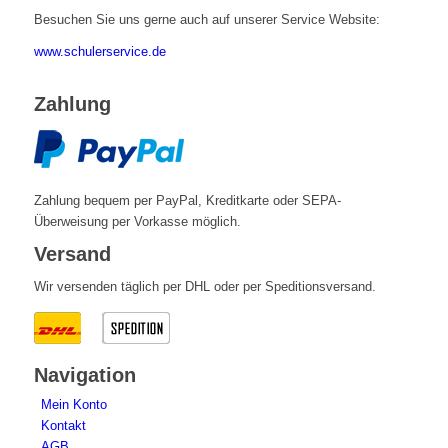
Besuchen Sie uns gerne auch auf unserer Service Website:
www.schulerservice.de
Zahlung
Zahlung bequem per PayPal, Kreditkarte oder SEPA-
Überweisung per Vorkasse möglich.
Versand
Wir versenden täglich per DHL oder per Speditionsversand.
Navigation
Mein Konto
Kontakt
AGB