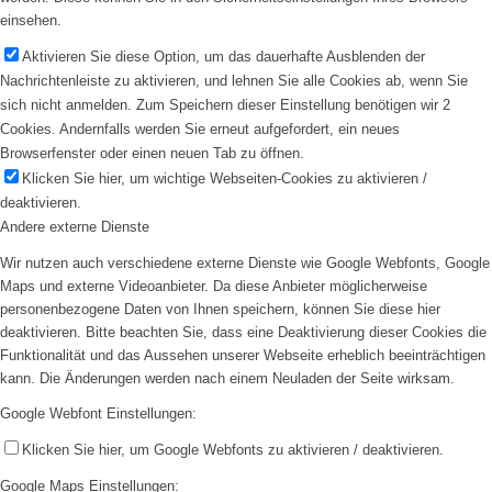
einsehen.
Aktivieren Sie diese Option, um das dauerhafte Ausblenden der
Nachrichtenleiste zu aktivieren, und lehnen Sie alle Cookies ab, wenn Sie
sich nicht anmelden. Zum Speichern dieser Einstellung benötigen wir 2
Cookies. Andernfalls werden Sie erneut aufgefordert, ein neues
Browserfenster oder einen neuen Tab zu öffnen.
Klicken Sie hier, um wichtige Webseiten-Cookies zu aktivieren /
deaktivieren.
Andere externe Dienste
Wir nutzen auch verschiedene externe Dienste wie Google Webfonts, Google
Maps und externe Videoanbieter. Da diese Anbieter möglicherweise
personenbezogene Daten von Ihnen speichern, können Sie diese hier
deaktivieren. Bitte beachten Sie, dass eine Deaktivierung dieser Cookies die
Funktionalität und das Aussehen unserer Webseite erheblich beeinträchtigen
kann. Die Änderungen werden nach einem Neuladen der Seite wirksam.
Google Webfont Einstellungen:
Klicken Sie hier, um Google Webfonts zu aktivieren / deaktivieren.
Google Maps Einstellungen: