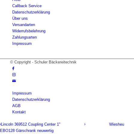
Callback Service
Datenschutzerklärung
Über uns
Versandarten
Widerrufsbelehrung
Zahlungsarten
Impressum
© Copyright - Schuler Bäckereitechnik
Impressum
Datenschutzerklärung
AGB
Kontakt
Lincoln 369512 Coupling Center 1"
Wiesheu
EBO128 Gärschrank neuwertig