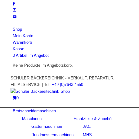
Shop
Mein Konto
Warenkorb
Kasse
0 Artikel im Angebot
Keine Produkte im Angebotskorb.
SCHULER BÄCKEREICHNIK - VERKAUF, REPARATUR,
FILIALSERVICE | Tel:
+49 (0)7643 4550
0
Brotschneidemaschinen
Maschinen
Ersatzteile & Zubehör
Gattermaschinen
JAC
Rundmessermaschinen
MHS