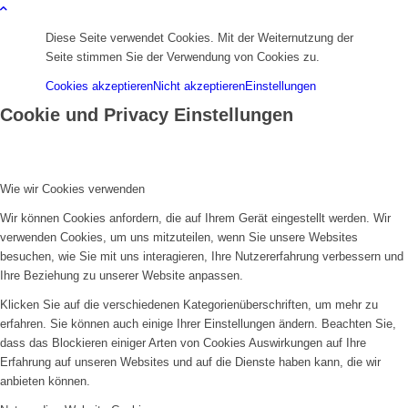
Diese Seite verwendet Cookies. Mit der Weiternutzung der
Seite stimmen Sie der Verwendung von Cookies zu.
Cookies akzeptieren
Nicht akzeptieren
Einstellungen
Cookie und Privacy Einstellungen
Wie wir Cookies verwenden
Wir können Cookies anfordern, die auf Ihrem Gerät eingestellt werden. Wir
verwenden Cookies, um uns mitzuteilen, wenn Sie unsere Websites
besuchen, wie Sie mit uns interagieren, Ihre Nutzererfahrung verbessern und
Ihre Beziehung zu unserer Website anpassen.
Klicken Sie auf die verschiedenen Kategorienüberschriften, um mehr zu
erfahren. Sie können auch einige Ihrer Einstellungen ändern. Beachten Sie,
dass das Blockieren einiger Arten von Cookies Auswirkungen auf Ihre
Erfahrung auf unseren Websites und auf die Dienste haben kann, die wir
anbieten können.