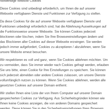
Notwendige Website Cookies
Diese Cookies sind unbedingt erforderlich, um Ihnen die auf unserer
Webseite verfügbaren Dienste und Funktionen zur Verfügung zu stellen.
Da diese Cookies für die auf unserer Webseite verfügbaren Dienste und
Funktionen unbedingt erforderlich sind, hat die Ablehnung Auswirkungen auf
die Funktionsweise unserer Webseite. Sie können Cookies jederzeit
blockieren oder löschen, indem Sie Ihre Browsereinstellungen ändern und
das Blockieren aller Cookies auf dieser Webseite erzwingen. Sie werden
jedoch immer aufgefordert, Cookies zu akzeptieren / abzulehnen, wenn Sie
unsere Website erneut besuchen.
Wir respektieren es voll und ganz, wenn Sie Cookies ablehnen möchten. Um
zu vermeiden, dass Sie immer wieder nach Cookies gefragt werden, erlauben
Sie uns bitte, einen Cookie für Ihre Einstellungen zu speichern. Sie können
sich jederzeit abmelden oder andere Cookies zulassen, um unsere Dienste
vollumfänglich nutzen zu können. Wenn Sie Cookies ablehnen, werden alle
gesetzten Cookies auf unserer Domain entfernt.
Wir stellen Ihnen eine Liste der von Ihrem Computer auf unserer Domain
gespeicherten Cookies zur Verfügung. Aus Sicherheitsgründen können wie
Ihnen keine Cookies anzeigen, die von anderen Domains gespeichert
werden. Diese können Sie in den Sicherheitseinstellungen Ihres Browsers