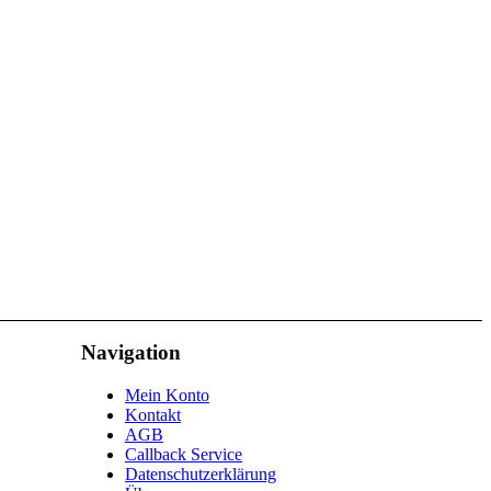
Navigation
Mein Konto
Kontakt
AGB
Callback Service
Datenschutzerklärung