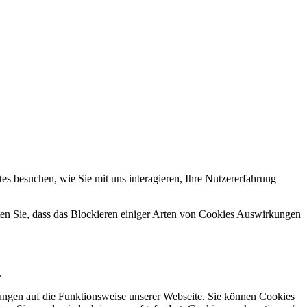
s besuchen, wie Sie mit uns interagieren, Ihre Nutzererfahrung
hten Sie, dass das Blockieren einiger Arten von Cookies Auswirkungen
.
kungen auf die Funktionsweise unserer Webseite. Sie können Cookies