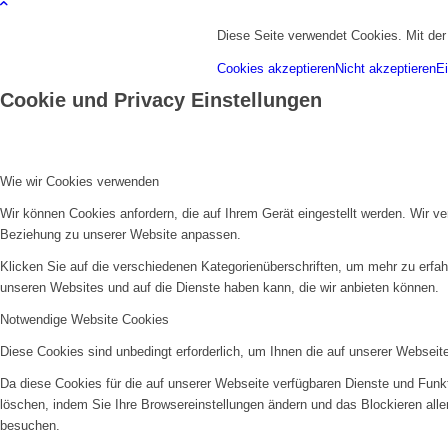
Diese Seite verwendet Cookies. Mit de
Cookies akzeptieren
Nicht akzeptieren
Ei
Cookie und Privacy Einstellungen
Wie wir Cookies verwenden
Wir können Cookies anfordern, die auf Ihrem Gerät eingestellt werden. Wir v
Beziehung zu unserer Website anpassen.
Klicken Sie auf die verschiedenen Kategorienüberschriften, um mehr zu erfah
unseren Websites und auf die Dienste haben kann, die wir anbieten können.
Notwendige Website Cookies
Diese Cookies sind unbedingt erforderlich, um Ihnen die auf unserer Webseit
Da diese Cookies für die auf unserer Webseite verfügbaren Dienste und Funkt
löschen, indem Sie Ihre Browsereinstellungen ändern und das Blockieren all
besuchen.