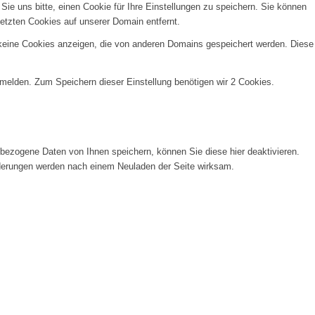
e uns bitte, einen Cookie für Ihre Einstellungen zu speichern. Sie können
etzten Cookies auf unserer Domain entfernt.
 keine Cookies anzeigen, die von anderen Domains gespeichert werden. Diese
nmelden. Zum Speichern dieser Einstellung benötigen wir 2 Cookies.
ezogene Daten von Ihnen speichern, können Sie diese hier deaktivieren.
Änderungen werden nach einem Neuladen der Seite wirksam.