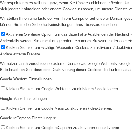
Wir respektieren es voll und ganz, wenn Sie Cookies ablehnen möchten. Um z
sich jederzeit abmelden oder andere Cookies zulassen, um unsere Dienste v
Wir stellen Ihnen eine Liste der von Ihrem Computer auf unserer Domain ge
können Sie in den Sicherheitseinstellungen Ihres Browsers einsehen.
Aktivieren Sie diese Option, um das dauerhafte Ausblenden der Nachrichte
Andernfalls werden Sie erneut aufgefordert, ein neues Browserfenster oder e
Klicken Sie hier, um wichtige Webseiten-Cookies zu aktivieren / deaktivie
Andere externe Dienste
Wir nutzen auch verschiedene externe Dienste wie Google Webfonts, Google 
Bitte beachten Sie, dass eine Deaktivierung dieser Cookies die Funktionali
Google Webfont Einstellungen:
Klicken Sie hier, um Google Webfonts zu aktivieren / deaktivieren.
Google Maps Einstellungen:
Klicken Sie hier, um Google Maps zu aktivieren / deaktivieren.
Google reCaptcha Einstellungen:
Klicken Sie hier, um Google reCaptcha zu aktivieren / deaktivieren.