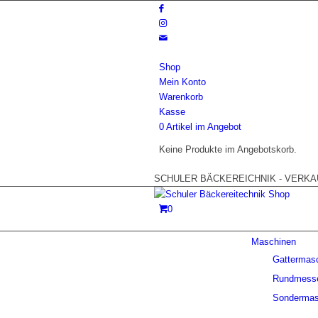
Shop
Mein Konto
Warenkorb
Kasse
0 Artikel im Angebot
Keine Produkte im Angebotskorb.
SCHULER BÄCKEREICHNIK - VERKAUF
0
Maschinen
Gattermas
Rundmess
Sondermas