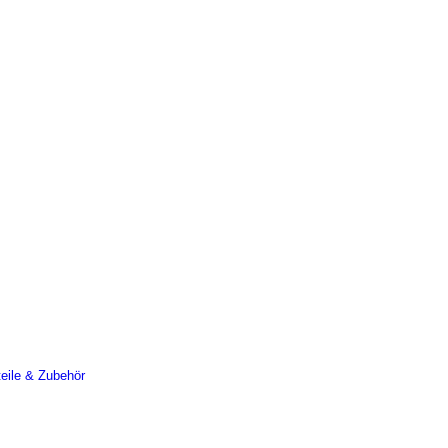
teile & Zubehör