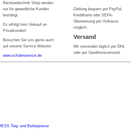
Bäckereitechnik Shop werden
nur für gewerbliche Kunden
Zahlung bequem per PayPal,
bestätigt.
Kreditkarte oder SEPA-
Überweisung per Vorkasse
Es erfolgt kein Verkauf an
möglich.
Privatkunden!
Versand
Besuchen Sie uns gerne auch
auf unserer Service Website:
Wir versenden täglich per DHL
oder per Speditionsversand.
www.schulerservice.de
SS Teig- und Butterpresse