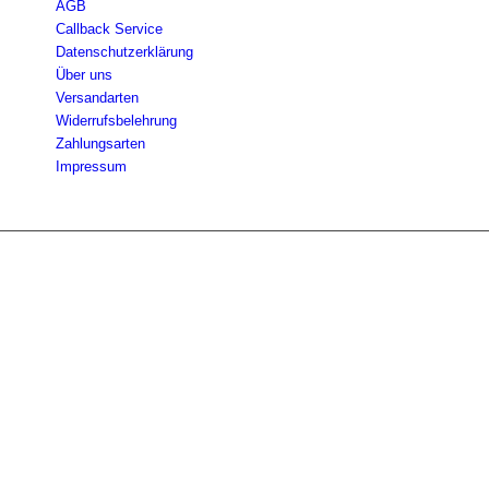
AGB
Callback Service
Datenschutzerklärung
Über uns
Versandarten
Widerrufsbelehrung
Zahlungsarten
Impressum