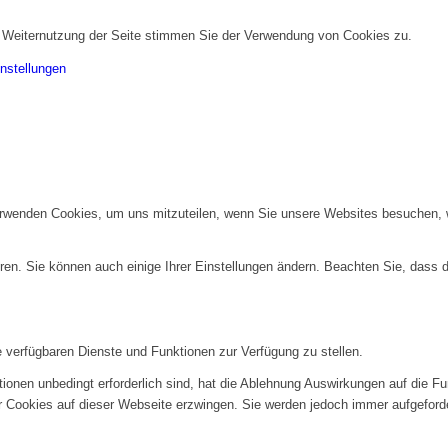
r Weiternutzung der Seite stimmen Sie der Verwendung von Cookies zu.
nstellungen
erwenden Cookies, um uns mitzuteilen, wenn Sie unsere Websites besuchen, wi
ren. Sie können auch einige Ihrer Einstellungen ändern. Beachten Sie, dass 
e verfügbaren Dienste und Funktionen zur Verfügung zu stellen.
ionen unbedingt erforderlich sind, hat die Ablehnung Auswirkungen auf die F
er Cookies auf dieser Webseite erzwingen. Sie werden jedoch immer aufgeford