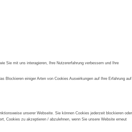
e Sie mit uns interagieren, Ihre Nutzererfahrung verbessern und Ihre
das Blockieren einiger Arten von Cookies Auswirkungen auf Ihre Erfahrung auf
unktionsweise unserer Webseite. Sie können Cookies jederzeit blockieren oder
ert, Cookies zu akzeptieren / abzulehnen, wenn Sie unsere Website erneut