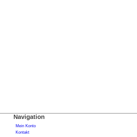
Navigation
Mein Konto
Kontakt