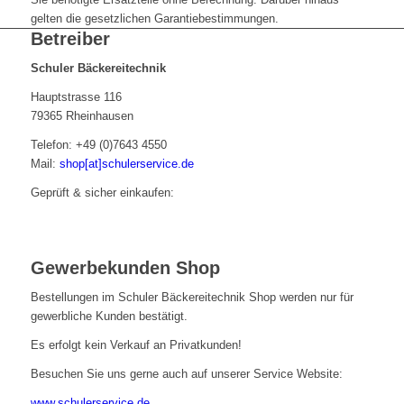
gelten die gesetzlichen Garantiebestimmungen.
Betreiber
Schuler Bäckereitechnik
Hauptstrasse 116
79365 Rheinhausen
Telefon: +49 (0)7643 4550
Mail:
shop[at]schulerservice.de
Geprüft & sicher einkaufen:
Gewerbekunden Shop
Bestellungen im Schuler Bäckereitechnik Shop werden nur für
gewerbliche Kunden bestätigt.
Es erfolgt kein Verkauf an Privatkunden!
Besuchen Sie uns gerne auch auf unserer Service Website:
www.schulerservice.de