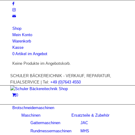
Shop
Mein Konto
Warenkorb
Kasse
0 Artikel im Angebot
Keine Produkte im Angebotskorb.
SCHULER BÄCKEREICHNIK - VERKAUF, REPARATUR,
FILIALSERVICE | Tel:
+49 (0)7643 4550
0
Brotschneidemaschinen
Maschinen
Ersatzteile & Zubehör
Gattermaschinen
JAC
Rundmessermaschinen
MHS