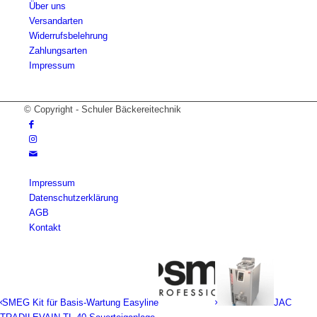
Über uns
Versandarten
Widerrufsbelehrung
Zahlungsarten
Impressum
© Copyright - Schuler Bäckereitechnik
Impressum
Datenschutzerklärung
AGB
Kontakt
SMEG Kit für Basis-Wartung Easyline
JAC