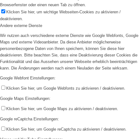
Browserfenster oder einen neuen Tab zu öffnen.
Klicken Sie hier, um wichtige Webseiten-Cookies zu aktivieren /
deaktivieren.
Andere externe Dienste
Wir nutzen auch verschiedene externe Dienste wie Google Webfonts, Google
Maps und externe Videoanbieter. Da diese Anbieter möglicherweise
personenbezogene Daten von Ihnen speichern, können Sie diese hier
deaktivieren. Bitte beachten Sie, dass eine Deaktivierung dieser Cookies die
Funktionalität und das Aussehen unserer Webseite erheblich beeinträchtigen
kann. Die Änderungen werden nach einem Neuladen der Seite wirksam.
Google Webfont Einstellungen:
Klicken Sie hier, um Google Webfonts zu aktivieren / deaktivieren.
Google Maps Einstellungen:
Klicken Sie hier, um Google Maps zu aktivieren / deaktivieren.
Google reCaptcha Einstellungen:
Klicken Sie hier, um Google reCaptcha zu aktivieren / deaktivieren.