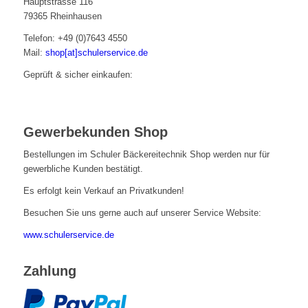
Hauptstrasse 116
79365 Rheinhausen
Telefon: +49 (0)7643 4550
Mail:
shop[at]schulerservice.de
Geprüft & sicher einkaufen:
Gewerbekunden Shop
Bestellungen im Schuler Bäckereitechnik Shop werden nur für
gewerbliche Kunden bestätigt.
Es erfolgt kein Verkauf an Privatkunden!
Besuchen Sie uns gerne auch auf unserer Service Website:
www.schulerservice.de
Zahlung