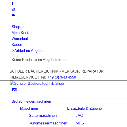
Shop
Mein Konto
Warenkorb
Kasse
0 Artikel im Angebot
Keine Produkte im Angebotskorb.
SCHULER BÄCKEREICHNIK - VERKAUF, REPARATUR,
FILIALSERVICE | Tel:
+49 (0)7643 4550
0
Brotschneidemaschinen
Maschinen
Ersatzteile & Zubehör
Gattermaschinen
JAC
Rundmessermaschinen
MHS