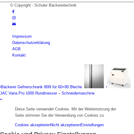
© Copyright - Schuler Bäckereitechnik
Impressum
Datenschutzerklärung
AGB
Kontakt
Bäckerei Gefrierschrank 800l für 60×80 Bleche
JAC Varia Pro 1000 Rundmesser – Schneidemaschine
Diese Seite verwendet Cookies. Mit der Weiternutzung der
Seite stimmen Sie der Verwendung von Cookies zu.
Cookies akzeptieren
Nicht akzeptieren
Einstellungen