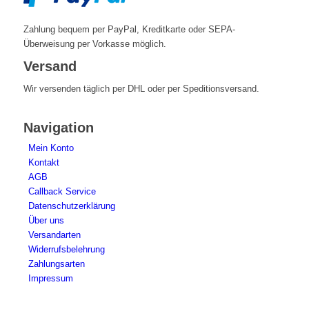
Zahlung bequem per PayPal, Kreditkarte oder SEPA-
Überweisung per Vorkasse möglich.
Versand
Wir versenden täglich per DHL oder per Speditionsversand.
Navigation
Mein Konto
Kontakt
AGB
Callback Service
Datenschutzerklärung
Über uns
Versandarten
Widerrufsbelehrung
Zahlungsarten
Impressum