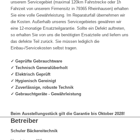
unserem Servicegebiet (maximal 120km Fahrstrecke oder 1h
Fahrzeit von unserem Firmensitz in 79365 Rheinhausen) erhalten
Sie eine volle Gewährleistung. Im Reparaturfall übernehmen wir
die Kosten. Außerhalb unseres Servicegebietes gewähren wir
eine 12-monatige Ersatzteilgarantie. Sollte ein Defekt auftreten,
so erhalten Sie von uns die benötigten Ersatzteile und liefern uns
das defekte Teil zurück. Sie müssen lediglich die
Einbau-/Servicekosten selbst tragen.
✓ Geprüfte Gebrauchtware
✓ Technisch Generalüberholt
✓ Elektrisch Geprüft
✓ Hygienisch Gereinigt
✓ Zuverlässige, robuste Technik
✓ Gebrauchtgeräte - Gewährleistung
Beim Ausstellungsstück gilt die Garantie bis Oktober 2028!
Betreiber
Schuler Bäckereitechnik