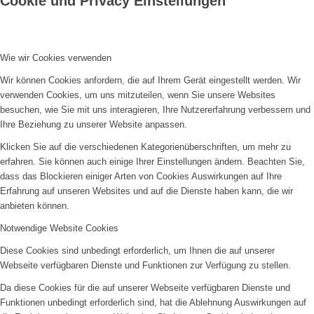
Cookie und Privacy Einstellungen
Wie wir Cookies verwenden
Wir können Cookies anfordern, die auf Ihrem Gerät eingestellt werden. Wir
verwenden Cookies, um uns mitzuteilen, wenn Sie unsere Websites
besuchen, wie Sie mit uns interagieren, Ihre Nutzererfahrung verbessern und
Ihre Beziehung zu unserer Website anpassen.
Klicken Sie auf die verschiedenen Kategorienüberschriften, um mehr zu
erfahren. Sie können auch einige Ihrer Einstellungen ändern. Beachten Sie,
dass das Blockieren einiger Arten von Cookies Auswirkungen auf Ihre
Erfahrung auf unseren Websites und auf die Dienste haben kann, die wir
anbieten können.
Notwendige Website Cookies
Diese Cookies sind unbedingt erforderlich, um Ihnen die auf unserer
Webseite verfügbaren Dienste und Funktionen zur Verfügung zu stellen.
Da diese Cookies für die auf unserer Webseite verfügbaren Dienste und
Funktionen unbedingt erforderlich sind, hat die Ablehnung Auswirkungen auf