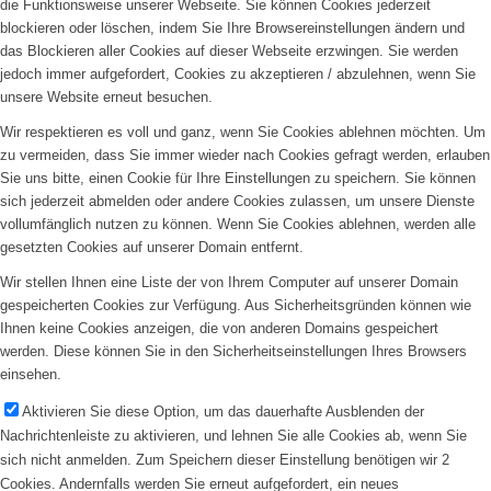
die Funktionsweise unserer Webseite. Sie können Cookies jederzeit
blockieren oder löschen, indem Sie Ihre Browsereinstellungen ändern und
das Blockieren aller Cookies auf dieser Webseite erzwingen. Sie werden
jedoch immer aufgefordert, Cookies zu akzeptieren / abzulehnen, wenn Sie
unsere Website erneut besuchen.
Wir respektieren es voll und ganz, wenn Sie Cookies ablehnen möchten. Um
zu vermeiden, dass Sie immer wieder nach Cookies gefragt werden, erlauben
Sie uns bitte, einen Cookie für Ihre Einstellungen zu speichern. Sie können
sich jederzeit abmelden oder andere Cookies zulassen, um unsere Dienste
vollumfänglich nutzen zu können. Wenn Sie Cookies ablehnen, werden alle
gesetzten Cookies auf unserer Domain entfernt.
Wir stellen Ihnen eine Liste der von Ihrem Computer auf unserer Domain
gespeicherten Cookies zur Verfügung. Aus Sicherheitsgründen können wie
Ihnen keine Cookies anzeigen, die von anderen Domains gespeichert
werden. Diese können Sie in den Sicherheitseinstellungen Ihres Browsers
einsehen.
Aktivieren Sie diese Option, um das dauerhafte Ausblenden der
Nachrichtenleiste zu aktivieren, und lehnen Sie alle Cookies ab, wenn Sie
sich nicht anmelden. Zum Speichern dieser Einstellung benötigen wir 2
Cookies. Andernfalls werden Sie erneut aufgefordert, ein neues