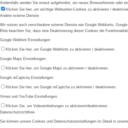
Andernfalls werden Sie erneut aufgefordert, ein neues Browserfenster oder e
Klicken Sie hier, um wichtige Webseiten-Cookies zu aktivieren / deaktivie
Andere externe Dienste
Wir nutzen auch verschiedene externe Dienste wie Google Webfonts, Google 
Bitte beachten Sie, dass eine Deaktivierung dieser Cookies die Funktionali
Google Webfont Einstellungen:
Klicken Sie hier, um Google Webfonts zu aktivieren / deaktivieren.
Google Maps Einstellungen:
Klicken Sie hier, um Google Maps zu aktivieren / deaktivieren.
Google reCaptcha Einstellungen:
Klicken Sie hier, um Google reCaptcha zu aktivieren / deaktivieren.
Vimeo und YouTube Einstellungen:
Klicken Sie, um Videoeinbettungen zu aktivieren/deaktivieren.
Datenschutzrichtlinie
Sie können unsere Cookies und Datenschutzeinstellungen im Detail in unsere