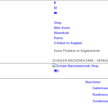
Shop
Mein Konto
Warenkorb
Kasse
0 Artikel im Angebot
Keine Produkte im Angebotskorb.
SCHULER BÄCKEREICHNIK - VERKAUF
0
Maschinen
Gattermas
Rundmess
Sondermas