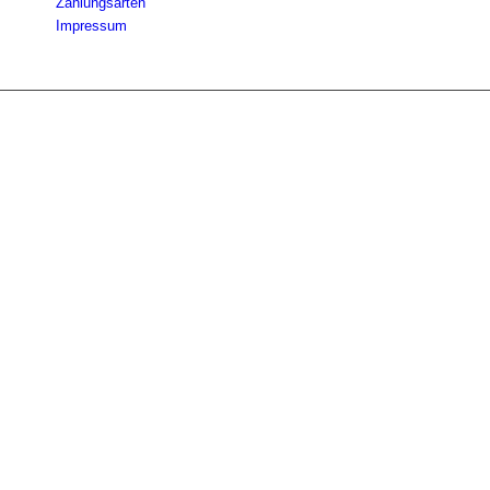
Zahlungsarten
Impressum