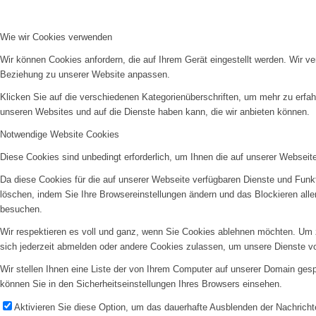
Wie wir Cookies verwenden
Wir können Cookies anfordern, die auf Ihrem Gerät eingestellt werden. Wir v
Beziehung zu unserer Website anpassen.
Klicken Sie auf die verschiedenen Kategorienüberschriften, um mehr zu erfah
unseren Websites und auf die Dienste haben kann, die wir anbieten können.
Notwendige Website Cookies
Diese Cookies sind unbedingt erforderlich, um Ihnen die auf unserer Webseit
Da diese Cookies für die auf unserer Webseite verfügbaren Dienste und Funkt
löschen, indem Sie Ihre Browsereinstellungen ändern und das Blockieren all
besuchen.
Wir respektieren es voll und ganz, wenn Sie Cookies ablehnen möchten. Um z
sich jederzeit abmelden oder andere Cookies zulassen, um unsere Dienste v
Wir stellen Ihnen eine Liste der von Ihrem Computer auf unserer Domain ge
können Sie in den Sicherheitseinstellungen Ihres Browsers einsehen.
Aktivieren Sie diese Option, um das dauerhafte Ausblenden der Nachrichte