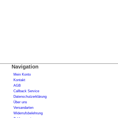
Navigation
Mein Konto
Kontakt
AGB
Callback Service
Datenschutzerklärung
Über uns
Versandarten
Widerrufsbelehrung