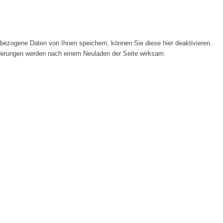
ezogene Daten von Ihnen speichern, können Sie diese hier deaktivieren.
Änderungen werden nach einem Neuladen der Seite wirksam.