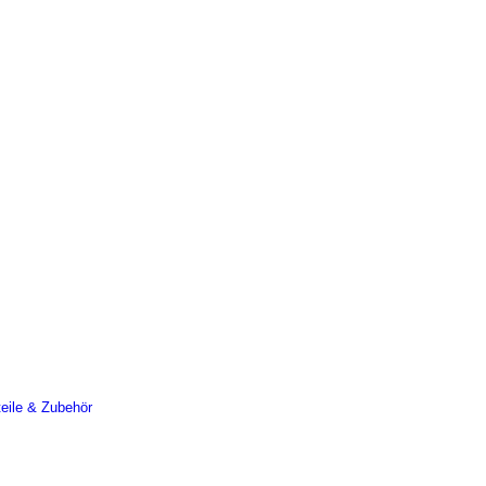
teile & Zubehör