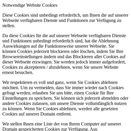
Notwendige Website Cookies
Diese Cookies sind unbedingt erforderlich, um Ihnen die auf unserer
Webseite verfügbaren Dienste und Funktionen zur Verfügung zu
stellen.
Da diese Cookies für die auf unserer Webseite verfügbaren Dienste
und Funktionen unbedingt erforderlich sind, hat die Ablehnung
Auswirkungen auf die Funktionsweise unserer Webseite. Sie
können Cookies jederzeit blockieren oder löschen, indem Sie Ihre
Browsereinstellungen ändern und das Blockieren aller Cookies auf
dieser Webseite erzwingen. Sie werden jedoch immer aufgefordert,
Cookies zu akzeptieren / abzulehnen, wenn Sie unsere Website
erneut besuchen.
Wir respektieren es voll und ganz, wenn Sie Cookies ablehnen
möchten. Um zu vermeiden, dass Sie immer wieder nach Cookies
gefragt werden, erlauben Sie uns bitte, einen Cookie für Ihre
Einstellungen zu speichern. Sie können sich jederzeit abmelden oder
andere Cookies zulassen, um unsere Dienste vollumfänglich nutzen
zu können. Wenn Sie Cookies ablehnen, werden alle gesetzten
Cookies auf unserer Domain entfernt.
Wir stellen Ihnen eine Liste der von Ihrem Computer auf unserer
Domain gespeicherten Cookies zur Verfügung. Aus