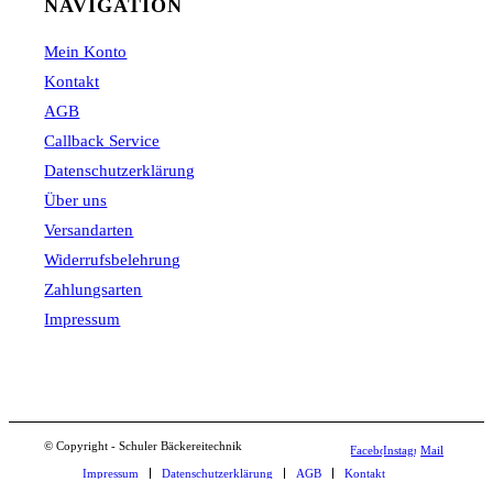
NAVIGATION
Mein Konto
Kontakt
AGB
Callback Service
Datenschutzerklärung
Über uns
Versandarten
Widerrufsbelehrung
Zahlungsarten
Impressum
© Copyright - Schuler Bäckereitechnik
Facebook
Instagram
Mail
Impressum
Datenschutzerklärung
AGB
Kontakt