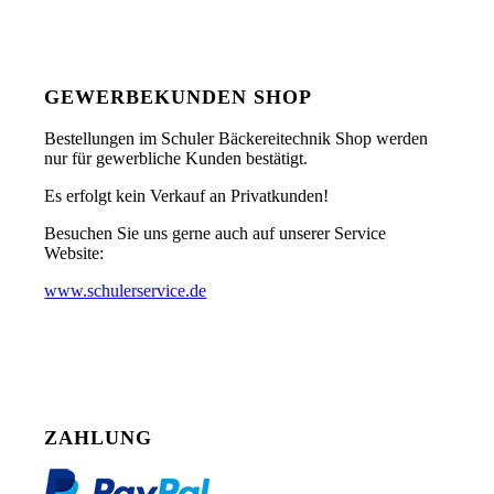
GEWERBEKUNDEN SHOP
Bestellungen im Schuler Bäckereitechnik Shop werden
nur für gewerbliche Kunden bestätigt.
Es erfolgt kein Verkauf an Privatkunden!
Besuchen Sie uns gerne auch auf unserer Service
Website:
www.schulerservice.de
ZAHLUNG