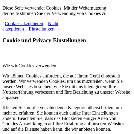
Diese Seite verwendet Cookies. Mit der Weiternutzung
der Seite stimmen Sie der Verwendung von Cookies zu.
Cookies akzeptieren
Nicht
akzeptieren
Einstellungen
Cookie und Privacy Einstellungen
Wie wir Cookies verwenden
Wir können Cookies anfordern, die auf Ihrem Gerät eingestellt
werden. Wir verwenden Cookies, um uns mitzuteilen, wenn Sie
unsere Websites besuchen, wie Sie mit uns interagieren, Ihre
Nutzererfahrung verbessern und Ihre Beziehung zu unserer Website
anpassen.
Klicken Sie auf die verschiedenen Kategorienüberschriften, um
mehr zu erfahren. Sie können auch einige Ihrer Einstellungen
ändern. Beachten Sie, dass das Blockieren einiger Arten von
Cookies Auswirkungen auf Ihre Erfahrung auf unseren Websites
und auf die Dienste haben kann, die wir anbieten können.