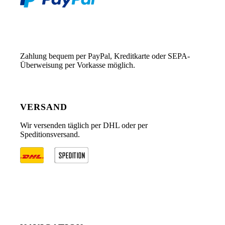
Zahlung bequem per PayPal, Kreditkarte oder SEPA-
Überweisung per Vorkasse möglich.
VERSAND
Wir versenden täglich per DHL oder per
Speditionsversand.