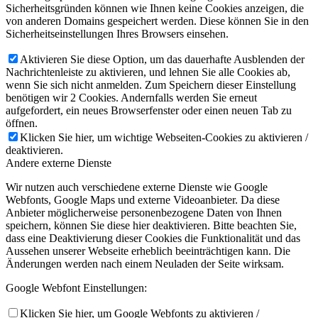
Sicherheitsgründen können wie Ihnen keine Cookies anzeigen, die
von anderen Domains gespeichert werden. Diese können Sie in den
Sicherheitseinstellungen Ihres Browsers einsehen.
Aktivieren Sie diese Option, um das dauerhafte Ausblenden der
Nachrichtenleiste zu aktivieren, und lehnen Sie alle Cookies ab,
wenn Sie sich nicht anmelden. Zum Speichern dieser Einstellung
benötigen wir 2 Cookies. Andernfalls werden Sie erneut
aufgefordert, ein neues Browserfenster oder einen neuen Tab zu
öffnen.
Klicken Sie hier, um wichtige Webseiten-Cookies zu aktivieren /
deaktivieren.
Andere externe Dienste
Wir nutzen auch verschiedene externe Dienste wie Google
Webfonts, Google Maps und externe Videoanbieter. Da diese
Anbieter möglicherweise personenbezogene Daten von Ihnen
speichern, können Sie diese hier deaktivieren. Bitte beachten Sie,
dass eine Deaktivierung dieser Cookies die Funktionalität und das
Aussehen unserer Webseite erheblich beeinträchtigen kann. Die
Änderungen werden nach einem Neuladen der Seite wirksam.
Google Webfont Einstellungen:
Klicken Sie hier, um Google Webfonts zu aktivieren /