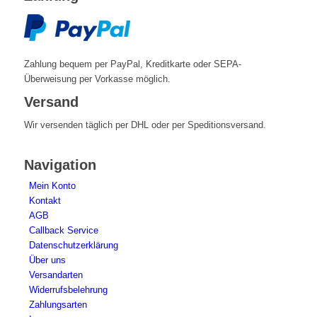
Zahlung bequem per PayPal, Kreditkarte oder SEPA-
Überweisung per Vorkasse möglich.
Versand
Wir versenden täglich per DHL oder per Speditionsversand.
Navigation
Mein Konto
Kontakt
AGB
Callback Service
Datenschutzerklärung
Über uns
Versandarten
Widerrufsbelehrung
Zahlungsarten