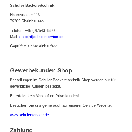
Schuler Bäckereitechnik
Hauptstrasse 116
79365 Rheinhausen
Telefon: +49 (0)7643 4550
Mail:
shop[at]schulerservice.de
Geprüft & sicher einkaufen:
Gewerbekunden Shop
Bestellungen im Schuler Bäckereitechnik Shop werden nur für
gewerbliche Kunden bestätigt.
Es erfolgt kein Verkauf an Privatkunden!
Besuchen Sie uns gerne auch auf unserer Service Website:
www.schulerservice.de
Zahlung