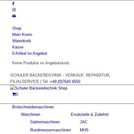
Shop
Mein Konto
Warenkorb
Kasse
0 Artikel im Angebot
Keine Produkte im Angebotskorb.
SCHULER BÄCKEREICHNIK - VERKAUF, REPARATUR,
FILIALSERVICE | Tel:
+49 (0)7643 4550
0
Brotschneidemaschinen
Maschinen
Ersatzteile & Zubehör
Gattermaschinen
JAC
Rundmessermaschinen
MHS