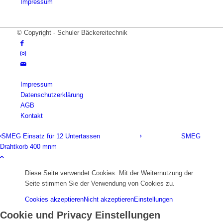
Impressum
© Copyright - Schuler Bäckereitechnik
Impressum
Datenschutzerklärung
AGB
Kontakt
SMEG Einsatz für 12 Untertassen
SMEG
Drahtkorb 400 mnm
Diese Seite verwendet Cookies. Mit der Weiternutzung der
Seite stimmen Sie der Verwendung von Cookies zu.
Cookies akzeptieren
Nicht akzeptieren
Einstellungen
Cookie und Privacy Einstellungen