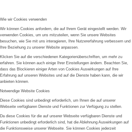
Wie wir Cookies verwenden
Wir können Cookies anfordern, die auf Ihrem Gerät eingestellt werden. Wir
verwenden Cookies, um uns mitzuteilen, wenn Sie unsere Websites
besuchen, wie Sie mit uns interagieren, Ihre Nutzererfahrung verbessern und
Ihre Beziehung zu unserer Website anpassen.
Klicken Sie auf die verschiedenen Kategorienüberschriften, um mehr zu
erfahren. Sie können auch einige Ihrer Einstellungen ändern. Beachten Sie,
dass das Blockieren einiger Arten von Cookies Auswirkungen auf Ihre
Erfahrung auf unseren Websites und auf die Dienste haben kann, die wir
anbieten können.
Notwendige Website Cookies
Diese Cookies sind unbedingt erforderlich, um Ihnen die auf unserer
Webseite verfügbaren Dienste und Funktionen zur Verfügung zu stellen.
Da diese Cookies für die auf unserer Webseite verfügbaren Dienste und
Funktionen unbedingt erforderlich sind, hat die Ablehnung Auswirkungen auf
die Funktionsweise unserer Webseite. Sie können Cookies jederzeit