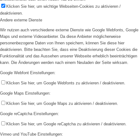
Klicken Sie hier, um wichtige Webseiten-Cookies zu aktivieren /
deaktivieren.
Andere externe Dienste
Wir nutzen auch verschiedene externe Dienste wie Google Webfonts, Google
Maps und externe Videoanbieter. Da diese Anbieter möglicherweise
personenbezogene Daten von Ihnen speichern, können Sie diese hier
deaktivieren. Bitte beachten Sie, dass eine Deaktivierung dieser Cookies die
Funktionalität und das Aussehen unserer Webseite erheblich beeinträchtigen
kann. Die Änderungen werden nach einem Neuladen der Seite wirksam.
Google Webfont Einstellungen:
Klicken Sie hier, um Google Webfonts zu aktivieren / deaktivieren.
Google Maps Einstellungen:
Klicken Sie hier, um Google Maps zu aktivieren / deaktivieren.
Google reCaptcha Einstellungen:
Klicken Sie hier, um Google reCaptcha zu aktivieren / deaktivieren.
Vimeo und YouTube Einstellungen: