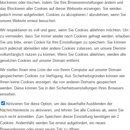
blockieren oder löschen, indem Sie Ihre Browsereinstellungen ändern und
das Blockieren aller Cookies auf dieser Webseite erzwingen. Sie werden
jedoch immer aufgefordert, Cookies zu akzeptieren / abzulehnen, wenn Sie
unsere Website erneut besuchen.
Wir respektieren es voll und ganz, wenn Sie Cookies ablehnen möchten. Um
zu vermeiden, dass Sie immer wieder nach Cookies gefragt werden, erlauben
Sie uns bitte, einen Cookie für Ihre Einstellungen zu speichern. Sie können
sich jederzeit abmelden oder andere Cookies zulassen, um unsere Dienste
vollumfänglich nutzen zu können. Wenn Sie Cookies ablehnen, werden alle
gesetzten Cookies auf unserer Domain entfernt.
Wir stellen Ihnen eine Liste der von Ihrem Computer auf unserer Domain
gespeicherten Cookies zur Verfügung. Aus Sicherheitsgründen können wie
Ihnen keine Cookies anzeigen, die von anderen Domains gespeichert
werden. Diese können Sie in den Sicherheitseinstellungen Ihres Browsers
einsehen.
Aktivieren Sie diese Option, um das dauerhafte Ausblenden der
Nachrichtenleiste zu aktivieren, und lehnen Sie alle Cookies ab, wenn Sie
sich nicht anmelden. Zum Speichern dieser Einstellung benötigen wir 2
Cookies. Andernfalls werden Sie erneut aufgefordert, ein neues
Browserfenster oder einen neuen Tab zu öffnen.