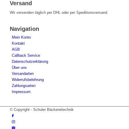
Versand
Wir versenden täglich per DHL oder per Speditionsversand.
Navigation
Mein Konto
Kontakt
AGB
Callback Service
Datenschutzerklärung
Über uns
Versandarten
Widerrufsbelehrung
Zahlungsarten
Impressum
© Copyright - Schuler Bäckereitechnik