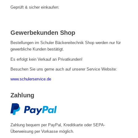
Geprüft & sicher einkaufen:
Gewerbekunden Shop
Bestellungen im Schuler Bäckereitechnik Shop werden nur für
gewerbliche Kunden bestätigt.
Es erfolgt kein Verkauf an Privatkunden!
Besuchen Sie uns gerne auch auf unserer Service Website:
www.schulerservice.de
Zahlung
Zahlung bequem per PayPal, Kreditkarte oder SEPA-
Überweisung per Vorkasse möglich.