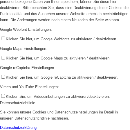
personenbezogene Daten von Ihnen speichern, können Sie diese hier
deaktivieren. Bitte beachten Sie, dass eine Deaktivierung dieser Cookies die
Funktionalität und das Aussehen unserer Webseite erheblich beeinträchtigen
kann. Die Änderungen werden nach einem Neuladen der Seite wirksam.
Google Webfont Einstellungen:
Klicken Sie hier, um Google Webfonts zu aktivieren / deaktivieren.
Google Maps Einstellungen:
Klicken Sie hier, um Google Maps zu aktivieren / deaktivieren.
Google reCaptcha Einstellungen:
Klicken Sie hier, um Google reCaptcha zu aktivieren / deaktivieren.
Vimeo und YouTube Einstellungen:
Klicken Sie, um Videoeinbettungen zu aktivieren/deaktivieren.
Datenschutzrichtlinie
Sie können unsere Cookies und Datenschutzeinstellungen im Detail in
unseren Datenschutzrichtlinie nachlesen.
Datenschutzerklärung