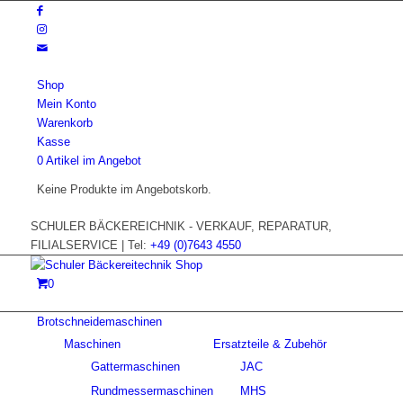
Shop
Mein Konto
Warenkorb
Kasse
0 Artikel im Angebot
Keine Produkte im Angebotskorb.
SCHULER BÄCKEREICHNIK - VERKAUF, REPARATUR,
FILIALSERVICE | Tel:
+49 (0)7643 4550
0
Brotschneidemaschinen
Maschinen
Ersatzteile & Zubehör
Gattermaschinen
JAC
Rundmessermaschinen
MHS