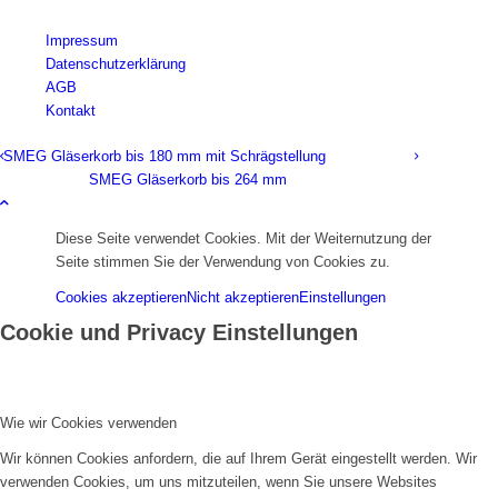
Impressum
Datenschutzerklärung
AGB
Kontakt
SMEG Gläserkorb bis 180 mm mit Schrägstellung
SMEG Gläserkorb bis 264 mm
Diese Seite verwendet Cookies. Mit der Weiternutzung der
Seite stimmen Sie der Verwendung von Cookies zu.
Cookies akzeptieren
Nicht akzeptieren
Einstellungen
Cookie und Privacy Einstellungen
Wie wir Cookies verwenden
Wir können Cookies anfordern, die auf Ihrem Gerät eingestellt werden. Wir
verwenden Cookies, um uns mitzuteilen, wenn Sie unsere Websites