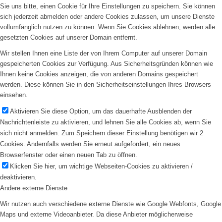
Sie uns bitte, einen Cookie für Ihre Einstellungen zu speichern. Sie können
sich jederzeit abmelden oder andere Cookies zulassen, um unsere Dienste
vollumfänglich nutzen zu können. Wenn Sie Cookies ablehnen, werden alle
gesetzten Cookies auf unserer Domain entfernt.
Wir stellen Ihnen eine Liste der von Ihrem Computer auf unserer Domain
gespeicherten Cookies zur Verfügung. Aus Sicherheitsgründen können wie
Ihnen keine Cookies anzeigen, die von anderen Domains gespeichert
werden. Diese können Sie in den Sicherheitseinstellungen Ihres Browsers
einsehen.
Aktivieren Sie diese Option, um das dauerhafte Ausblenden der
Nachrichtenleiste zu aktivieren, und lehnen Sie alle Cookies ab, wenn Sie
sich nicht anmelden. Zum Speichern dieser Einstellung benötigen wir 2
Cookies. Andernfalls werden Sie erneut aufgefordert, ein neues
Browserfenster oder einen neuen Tab zu öffnen.
Klicken Sie hier, um wichtige Webseiten-Cookies zu aktivieren /
deaktivieren.
Andere externe Dienste
Wir nutzen auch verschiedene externe Dienste wie Google Webfonts, Google
Maps und externe Videoanbieter. Da diese Anbieter möglicherweise