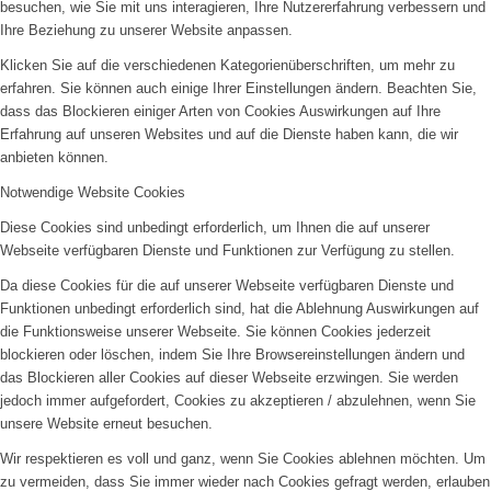
besuchen, wie Sie mit uns interagieren, Ihre Nutzererfahrung verbessern und
Ihre Beziehung zu unserer Website anpassen.
Klicken Sie auf die verschiedenen Kategorienüberschriften, um mehr zu
erfahren. Sie können auch einige Ihrer Einstellungen ändern. Beachten Sie,
dass das Blockieren einiger Arten von Cookies Auswirkungen auf Ihre
Erfahrung auf unseren Websites und auf die Dienste haben kann, die wir
anbieten können.
Notwendige Website Cookies
Diese Cookies sind unbedingt erforderlich, um Ihnen die auf unserer
Webseite verfügbaren Dienste und Funktionen zur Verfügung zu stellen.
Da diese Cookies für die auf unserer Webseite verfügbaren Dienste und
Funktionen unbedingt erforderlich sind, hat die Ablehnung Auswirkungen auf
die Funktionsweise unserer Webseite. Sie können Cookies jederzeit
blockieren oder löschen, indem Sie Ihre Browsereinstellungen ändern und
das Blockieren aller Cookies auf dieser Webseite erzwingen. Sie werden
jedoch immer aufgefordert, Cookies zu akzeptieren / abzulehnen, wenn Sie
unsere Website erneut besuchen.
Wir respektieren es voll und ganz, wenn Sie Cookies ablehnen möchten. Um
zu vermeiden, dass Sie immer wieder nach Cookies gefragt werden, erlauben