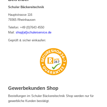
Schuler Bäckereitechnik
Hauptstrasse 116
79365 Rheinhausen
Telefon: +49 (0)7643 4550
Mail:
shop[at]schulerservice.de
Geprüft & sicher einkaufen:
Gewerbekunden Shop
Bestellungen im Schuler Bäckereitechnik Shop werden nur für
gewerbliche Kunden bestätigt.