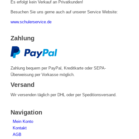
Es erfolgt kein Verkauf an Privatkunden!
Besuchen Sie uns gerne auch auf unserer Service Website:
www.schulerservice.de
Zahlung
Zahlung bequem per PayPal, Kreditkarte oder SEPA-
Überweisung per Vorkasse möglich.
Versand
Wir versenden täglich per DHL oder per Speditionsversand.
Navigation
Mein Konto
Kontakt
AGB