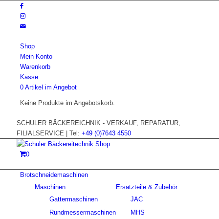
Shop
Mein Konto
Warenkorb
Kasse
0 Artikel im Angebot
Keine Produkte im Angebotskorb.
SCHULER BÄCKEREICHNIK - VERKAUF, REPARATUR,
FILIALSERVICE | Tel:
+49 (0)7643 4550
0
Brotschneidemaschinen
Maschinen
Ersatzteile & Zubehör
Gattermaschinen
JAC
Rundmessermaschinen
MHS