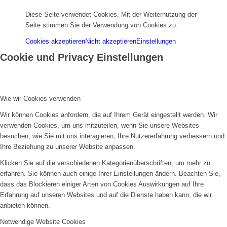
Diese Seite verwendet Cookies. Mit der Weiternutzung der
Seite stimmen Sie der Verwendung von Cookies zu.
Cookies akzeptieren
Nicht akzeptieren
Einstellungen
Cookie und Privacy Einstellungen
Wie wir Cookies verwenden
Wir können Cookies anfordern, die auf Ihrem Gerät eingestellt werden. Wir
verwenden Cookies, um uns mitzuteilen, wenn Sie unsere Websites
besuchen, wie Sie mit uns interagieren, Ihre Nutzererfahrung verbessern und
Ihre Beziehung zu unserer Website anpassen.
Klicken Sie auf die verschiedenen Kategorienüberschriften, um mehr zu
erfahren. Sie können auch einige Ihrer Einstellungen ändern. Beachten Sie,
dass das Blockieren einiger Arten von Cookies Auswirkungen auf Ihre
Erfahrung auf unseren Websites und auf die Dienste haben kann, die wir
anbieten können.
Notwendige Website Cookies