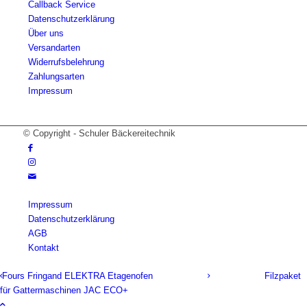
Callback Service
Datenschutzerklärung
Über uns
Versandarten
Widerrufsbelehrung
Zahlungsarten
Impressum
© Copyright - Schuler Bäckereitechnik
Impressum
Datenschutzerklärung
AGB
Kontakt
Fours Fringand ELEKTRA Etagenofen
Filzpaket
für Gattermaschinen JAC ECO+