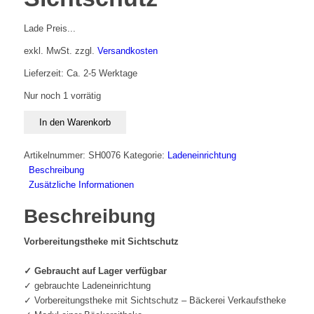
Lade Preis...
exkl. MwSt.
zzgl.
Versandkosten
Lieferzeit: Ca. 2-5 Werktage
Nur noch 1 vorrätig
Vorbereitungstheke
In den Warenkorb
mit
Sichtschutz
Artikelnummer:
SH0076
Kategorie:
Ladeneinrichtung
Menge
Beschreibung
Zusätzliche Informationen
Beschreibung
Vorbereitungstheke mit Sichtschutz
✓ Gebraucht auf Lager verfügbar
✓ gebrauchte Ladeneinrichtung
✓ Vorbereitungstheke mit Sichtschutz – Bäckerei Verkaufstheke