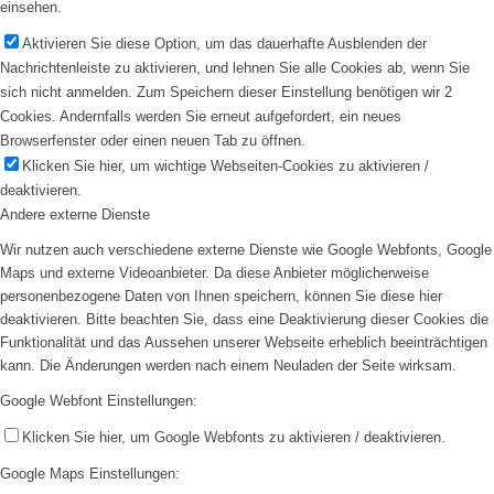
einsehen.
Aktivieren Sie diese Option, um das dauerhafte Ausblenden der
Nachrichtenleiste zu aktivieren, und lehnen Sie alle Cookies ab, wenn Sie
sich nicht anmelden. Zum Speichern dieser Einstellung benötigen wir 2
Cookies. Andernfalls werden Sie erneut aufgefordert, ein neues
Browserfenster oder einen neuen Tab zu öffnen.
Klicken Sie hier, um wichtige Webseiten-Cookies zu aktivieren /
deaktivieren.
Andere externe Dienste
Wir nutzen auch verschiedene externe Dienste wie Google Webfonts, Google
Maps und externe Videoanbieter. Da diese Anbieter möglicherweise
personenbezogene Daten von Ihnen speichern, können Sie diese hier
deaktivieren. Bitte beachten Sie, dass eine Deaktivierung dieser Cookies die
Funktionalität und das Aussehen unserer Webseite erheblich beeinträchtigen
kann. Die Änderungen werden nach einem Neuladen der Seite wirksam.
Google Webfont Einstellungen:
Klicken Sie hier, um Google Webfonts zu aktivieren / deaktivieren.
Google Maps Einstellungen: