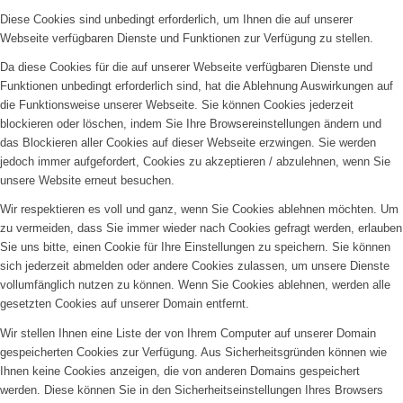
Diese Cookies sind unbedingt erforderlich, um Ihnen die auf unserer
Webseite verfügbaren Dienste und Funktionen zur Verfügung zu stellen.
Da diese Cookies für die auf unserer Webseite verfügbaren Dienste und
Funktionen unbedingt erforderlich sind, hat die Ablehnung Auswirkungen auf
die Funktionsweise unserer Webseite. Sie können Cookies jederzeit
blockieren oder löschen, indem Sie Ihre Browsereinstellungen ändern und
das Blockieren aller Cookies auf dieser Webseite erzwingen. Sie werden
jedoch immer aufgefordert, Cookies zu akzeptieren / abzulehnen, wenn Sie
unsere Website erneut besuchen.
Wir respektieren es voll und ganz, wenn Sie Cookies ablehnen möchten. Um
zu vermeiden, dass Sie immer wieder nach Cookies gefragt werden, erlauben
Sie uns bitte, einen Cookie für Ihre Einstellungen zu speichern. Sie können
sich jederzeit abmelden oder andere Cookies zulassen, um unsere Dienste
vollumfänglich nutzen zu können. Wenn Sie Cookies ablehnen, werden alle
gesetzten Cookies auf unserer Domain entfernt.
Wir stellen Ihnen eine Liste der von Ihrem Computer auf unserer Domain
gespeicherten Cookies zur Verfügung. Aus Sicherheitsgründen können wie
Ihnen keine Cookies anzeigen, die von anderen Domains gespeichert
werden. Diese können Sie in den Sicherheitseinstellungen Ihres Browsers