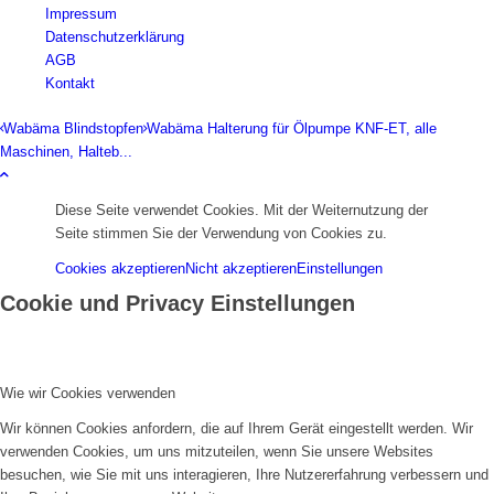
Impressum
Datenschutzerklärung
AGB
Kontakt
Wabäma Blindstopfen
Wabäma Halterung für Ölpumpe KNF-ET, alle
Maschinen, Halteb...
Diese Seite verwendet Cookies. Mit der Weiternutzung der
Seite stimmen Sie der Verwendung von Cookies zu.
Cookies akzeptieren
Nicht akzeptieren
Einstellungen
Cookie und Privacy Einstellungen
Wie wir Cookies verwenden
Wir können Cookies anfordern, die auf Ihrem Gerät eingestellt werden. Wir
verwenden Cookies, um uns mitzuteilen, wenn Sie unsere Websites
besuchen, wie Sie mit uns interagieren, Ihre Nutzererfahrung verbessern und