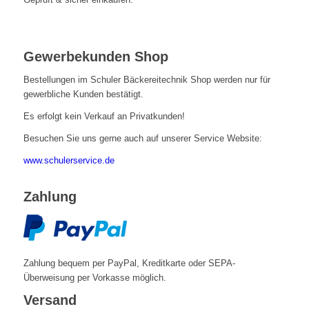
Gewerbekunden Shop
Bestellungen im Schuler Bäckereitechnik Shop werden nur für
gewerbliche Kunden bestätigt.
Es erfolgt kein Verkauf an Privatkunden!
Besuchen Sie uns gerne auch auf unserer Service Website:
www.schulerservice.de
Zahlung
Zahlung bequem per PayPal, Kreditkarte oder SEPA-
Überweisung per Vorkasse möglich.
Versand