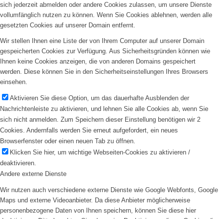
sich jederzeit abmelden oder andere Cookies zulassen, um unsere Dienste
vollumfänglich nutzen zu können. Wenn Sie Cookies ablehnen, werden alle
gesetzten Cookies auf unserer Domain entfernt.
Wir stellen Ihnen eine Liste der von Ihrem Computer auf unserer Domain
gespeicherten Cookies zur Verfügung. Aus Sicherheitsgründen können wie
Ihnen keine Cookies anzeigen, die von anderen Domains gespeichert
werden. Diese können Sie in den Sicherheitseinstellungen Ihres Browsers
einsehen.
Aktivieren Sie diese Option, um das dauerhafte Ausblenden der
Nachrichtenleiste zu aktivieren, und lehnen Sie alle Cookies ab, wenn Sie
sich nicht anmelden. Zum Speichern dieser Einstellung benötigen wir 2
Cookies. Andernfalls werden Sie erneut aufgefordert, ein neues
Browserfenster oder einen neuen Tab zu öffnen.
Klicken Sie hier, um wichtige Webseiten-Cookies zu aktivieren /
deaktivieren.
Andere externe Dienste
Wir nutzen auch verschiedene externe Dienste wie Google Webfonts, Google
Maps und externe Videoanbieter. Da diese Anbieter möglicherweise
personenbezogene Daten von Ihnen speichern, können Sie diese hier