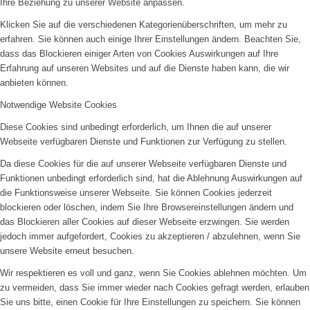
Ihre Beziehung zu unserer Website anpassen.
Klicken Sie auf die verschiedenen Kategorienüberschriften, um mehr zu
erfahren. Sie können auch einige Ihrer Einstellungen ändern. Beachten Sie,
dass das Blockieren einiger Arten von Cookies Auswirkungen auf Ihre
Erfahrung auf unseren Websites und auf die Dienste haben kann, die wir
anbieten können.
Notwendige Website Cookies
Diese Cookies sind unbedingt erforderlich, um Ihnen die auf unserer
Webseite verfügbaren Dienste und Funktionen zur Verfügung zu stellen.
Da diese Cookies für die auf unserer Webseite verfügbaren Dienste und
Funktionen unbedingt erforderlich sind, hat die Ablehnung Auswirkungen auf
die Funktionsweise unserer Webseite. Sie können Cookies jederzeit
blockieren oder löschen, indem Sie Ihre Browsereinstellungen ändern und
das Blockieren aller Cookies auf dieser Webseite erzwingen. Sie werden
jedoch immer aufgefordert, Cookies zu akzeptieren / abzulehnen, wenn Sie
unsere Website erneut besuchen.
Wir respektieren es voll und ganz, wenn Sie Cookies ablehnen möchten. Um
zu vermeiden, dass Sie immer wieder nach Cookies gefragt werden, erlauben
Sie uns bitte, einen Cookie für Ihre Einstellungen zu speichern. Sie können