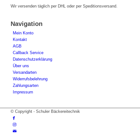
Wir versenden täglich per DHL oder per Speditionsversand.
Navigation
Mein Konto
Kontakt
AGB
Callback Service
Datenschutzerklärung
Über uns
Versandarten
Widerrufsbelehrung
Zahlungsarten
Impressum
© Copyright - Schuler Bäckereitechnik