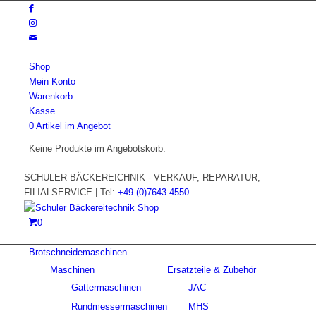
Shop
Mein Konto
Warenkorb
Kasse
0 Artikel im Angebot
Keine Produkte im Angebotskorb.
SCHULER BÄCKEREICHNIK - VERKAUF, REPARATUR,
FILIALSERVICE | Tel:
+49 (0)7643 4550
0
Brotschneidemaschinen
Maschinen
Ersatzteile & Zubehör
Gattermaschinen
JAC
Rundmessermaschinen
MHS