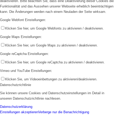
deaktivieren. Bitte beachten Sie, dass eine Deaktivierung dieser Cookies die
Funktionalität und das Aussehen unserer Webseite erheblich beeinträchtigen
kann. Die Änderungen werden nach einem Neuladen der Seite wirksam.
Google Webfont Einstellungen:
Klicken Sie hier, um Google Webfonts zu aktivieren / deaktivieren.
Google Maps Einstellungen:
Klicken Sie hier, um Google Maps zu aktivieren / deaktivieren.
Google reCaptcha Einstellungen:
Klicken Sie hier, um Google reCaptcha zu aktivieren / deaktivieren.
Vimeo und YouTube Einstellungen:
Klicken Sie, um Videoeinbettungen zu aktivieren/deaktivieren.
Datenschutzrichtlinie
Sie können unsere Cookies und Datenschutzeinstellungen im Detail in
unseren Datenschutzrichtlinie nachlesen.
Datenschutzerklärung
Einstellungen akzeptieren
Verberge nur die Benachrichtigung