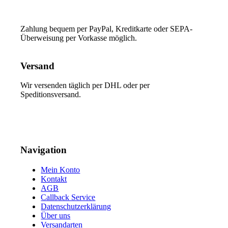
Zahlung bequem per PayPal, Kreditkarte oder SEPA-
Überweisung per Vorkasse möglich.
Versand
Wir versenden täglich per DHL oder per
Speditionsversand.
Navigation
Mein Konto
Kontakt
AGB
Callback Service
Datenschutzerklärung
Über uns
Versandarten