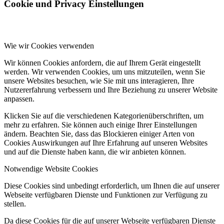
Cookie und Privacy Einstellungen
Wie wir Cookies verwenden
Wir können Cookies anfordern, die auf Ihrem Gerät eingestellt
werden. Wir verwenden Cookies, um uns mitzuteilen, wenn Sie
unsere Websites besuchen, wie Sie mit uns interagieren, Ihre
Nutzererfahrung verbessern und Ihre Beziehung zu unserer Website
anpassen.
Klicken Sie auf die verschiedenen Kategorienüberschriften, um
mehr zu erfahren. Sie können auch einige Ihrer Einstellungen
ändern. Beachten Sie, dass das Blockieren einiger Arten von
Cookies Auswirkungen auf Ihre Erfahrung auf unseren Websites
und auf die Dienste haben kann, die wir anbieten können.
Notwendige Website Cookies
Diese Cookies sind unbedingt erforderlich, um Ihnen die auf unserer
Webseite verfügbaren Dienste und Funktionen zur Verfügung zu
stellen.
Da diese Cookies für die auf unserer Webseite verfügbaren Dienste