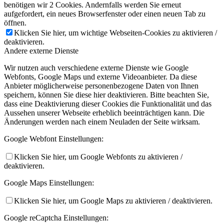
benötigen wir 2 Cookies. Andernfalls werden Sie erneut
aufgefordert, ein neues Browserfenster oder einen neuen Tab zu
öffnen.
Klicken Sie hier, um wichtige Webseiten-Cookies zu aktivieren /
deaktivieren.
Andere externe Dienste
Wir nutzen auch verschiedene externe Dienste wie Google
Webfonts, Google Maps und externe Videoanbieter. Da diese
Anbieter möglicherweise personenbezogene Daten von Ihnen
speichern, können Sie diese hier deaktivieren. Bitte beachten Sie,
dass eine Deaktivierung dieser Cookies die Funktionalität und das
Aussehen unserer Webseite erheblich beeinträchtigen kann. Die
Änderungen werden nach einem Neuladen der Seite wirksam.
Google Webfont Einstellungen:
Klicken Sie hier, um Google Webfonts zu aktivieren /
deaktivieren.
Google Maps Einstellungen:
Klicken Sie hier, um Google Maps zu aktivieren / deaktivieren.
Google reCaptcha Einstellungen: