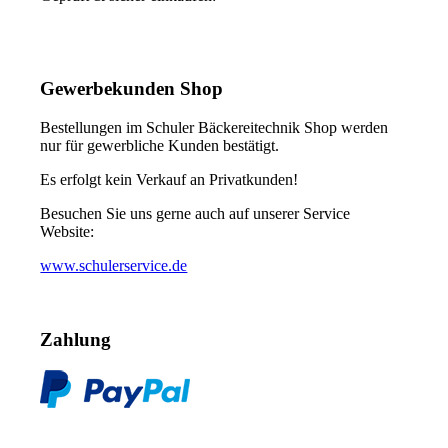
Gewerbekunden Shop
Bestellungen im Schuler Bäckereitechnik Shop werden
nur für gewerbliche Kunden bestätigt.
Es erfolgt kein Verkauf an Privatkunden!
Besuchen Sie uns gerne auch auf unserer Service
Website:
www.schulerservice.de
Zahlung