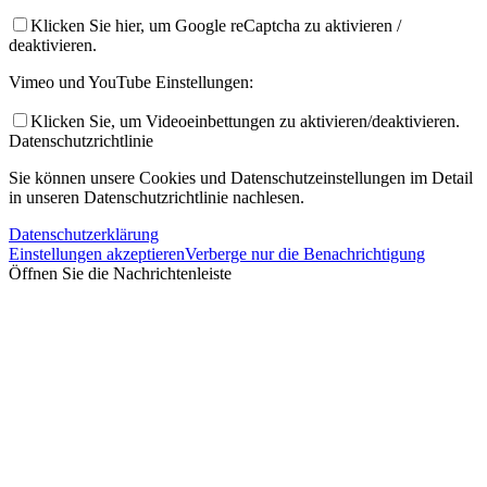
Klicken Sie hier, um Google reCaptcha zu aktivieren /
deaktivieren.
Vimeo und YouTube Einstellungen:
Klicken Sie, um Videoeinbettungen zu aktivieren/deaktivieren.
Datenschutzrichtlinie
Sie können unsere Cookies und Datenschutzeinstellungen im Detail
in unseren Datenschutzrichtlinie nachlesen.
Datenschutzerklärung
Einstellungen akzeptieren
Verberge nur die Benachrichtigung
Öffnen Sie die Nachrichtenleiste