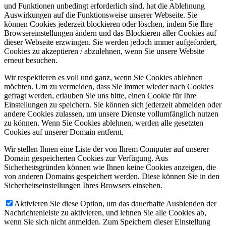
und Funktionen unbedingt erforderlich sind, hat die Ablehnung
Auswirkungen auf die Funktionsweise unserer Webseite. Sie
können Cookies jederzeit blockieren oder löschen, indem Sie Ihre
Browsereinstellungen ändern und das Blockieren aller Cookies auf
dieser Webseite erzwingen. Sie werden jedoch immer aufgefordert,
Cookies zu akzeptieren / abzulehnen, wenn Sie unsere Website
erneut besuchen.
Wir respektieren es voll und ganz, wenn Sie Cookies ablehnen
möchten. Um zu vermeiden, dass Sie immer wieder nach Cookies
gefragt werden, erlauben Sie uns bitte, einen Cookie für Ihre
Einstellungen zu speichern. Sie können sich jederzeit abmelden oder
andere Cookies zulassen, um unsere Dienste vollumfänglich nutzen
zu können. Wenn Sie Cookies ablehnen, werden alle gesetzten
Cookies auf unserer Domain entfernt.
Wir stellen Ihnen eine Liste der von Ihrem Computer auf unserer
Domain gespeicherten Cookies zur Verfügung. Aus
Sicherheitsgründen können wie Ihnen keine Cookies anzeigen, die
von anderen Domains gespeichert werden. Diese können Sie in den
Sicherheitseinstellungen Ihres Browsers einsehen.
Aktivieren Sie diese Option, um das dauerhafte Ausblenden der
Nachrichtenleiste zu aktivieren, und lehnen Sie alle Cookies ab,
wenn Sie sich nicht anmelden. Zum Speichern dieser Einstellung