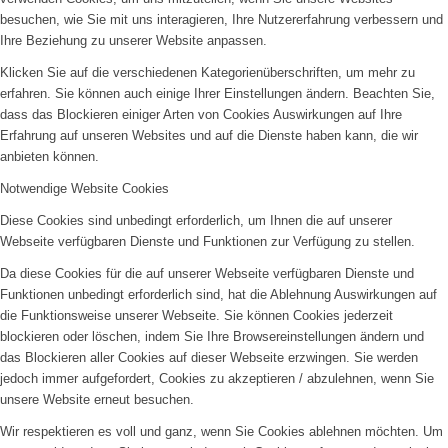
besuchen, wie Sie mit uns interagieren, Ihre Nutzererfahrung verbessern und
Ihre Beziehung zu unserer Website anpassen.
Klicken Sie auf die verschiedenen Kategorienüberschriften, um mehr zu
erfahren. Sie können auch einige Ihrer Einstellungen ändern. Beachten Sie,
dass das Blockieren einiger Arten von Cookies Auswirkungen auf Ihre
Erfahrung auf unseren Websites und auf die Dienste haben kann, die wir
anbieten können.
Notwendige Website Cookies
Diese Cookies sind unbedingt erforderlich, um Ihnen die auf unserer
Webseite verfügbaren Dienste und Funktionen zur Verfügung zu stellen.
Da diese Cookies für die auf unserer Webseite verfügbaren Dienste und
Funktionen unbedingt erforderlich sind, hat die Ablehnung Auswirkungen auf
die Funktionsweise unserer Webseite. Sie können Cookies jederzeit
blockieren oder löschen, indem Sie Ihre Browsereinstellungen ändern und
das Blockieren aller Cookies auf dieser Webseite erzwingen. Sie werden
jedoch immer aufgefordert, Cookies zu akzeptieren / abzulehnen, wenn Sie
unsere Website erneut besuchen.
Wir respektieren es voll und ganz, wenn Sie Cookies ablehnen möchten. Um