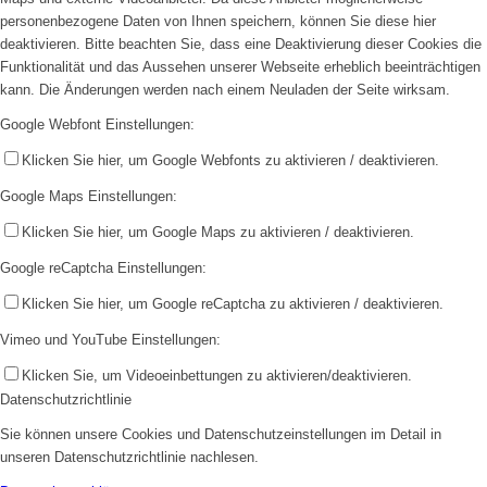
personenbezogene Daten von Ihnen speichern, können Sie diese hier
deaktivieren. Bitte beachten Sie, dass eine Deaktivierung dieser Cookies die
Funktionalität und das Aussehen unserer Webseite erheblich beeinträchtigen
kann. Die Änderungen werden nach einem Neuladen der Seite wirksam.
Google Webfont Einstellungen:
Klicken Sie hier, um Google Webfonts zu aktivieren / deaktivieren.
Google Maps Einstellungen:
Klicken Sie hier, um Google Maps zu aktivieren / deaktivieren.
Google reCaptcha Einstellungen:
Klicken Sie hier, um Google reCaptcha zu aktivieren / deaktivieren.
Vimeo und YouTube Einstellungen:
Klicken Sie, um Videoeinbettungen zu aktivieren/deaktivieren.
Datenschutzrichtlinie
Sie können unsere Cookies und Datenschutzeinstellungen im Detail in
unseren Datenschutzrichtlinie nachlesen.