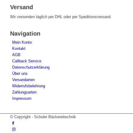
Versand
Wir versenden täglich per DHL oder per Speditionsversand.
Navigation
Mein Konto
Kontakt
AGB
Callback Service
Datenschutzerklärung
Über uns
Versandarten
Widerrufsbelehrung
Zahlungsarten
Impressum
© Copyright - Schuler Bäckereitechnik