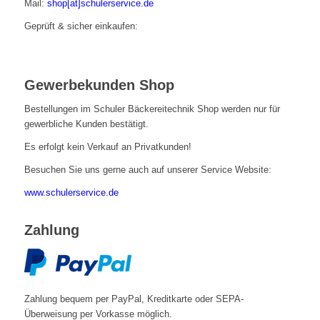
Mail:
shop[at]schulerservice.de
Geprüft & sicher einkaufen:
Gewerbekunden Shop
Bestellungen im Schuler Bäckereitechnik Shop werden nur für
gewerbliche Kunden bestätigt.
Es erfolgt kein Verkauf an Privatkunden!
Besuchen Sie uns gerne auch auf unserer Service Website:
www.schulerservice.de
Zahlung
Zahlung bequem per PayPal, Kreditkarte oder SEPA-
Überweisung per Vorkasse möglich.