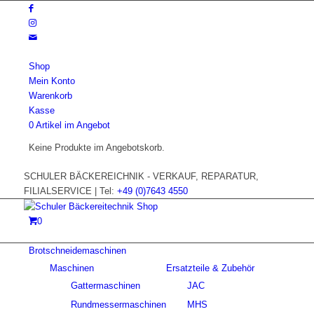
Shop
Mein Konto
Warenkorb
Kasse
0 Artikel im Angebot
Keine Produkte im Angebotskorb.
SCHULER BÄCKEREICHNIK - VERKAUF, REPARATUR,
FILIALSERVICE | Tel:
+49 (0)7643 4550
0
Brotschneidemaschinen
Maschinen
Ersatzteile & Zubehör
Gattermaschinen
JAC
Rundmessermaschinen
MHS