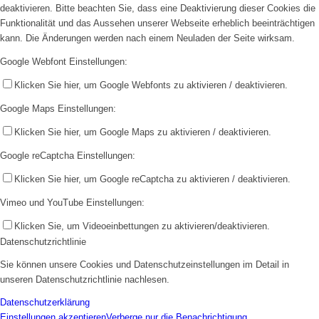
deaktivieren. Bitte beachten Sie, dass eine Deaktivierung dieser Cookies die
Funktionalität und das Aussehen unserer Webseite erheblich beeinträchtigen
kann. Die Änderungen werden nach einem Neuladen der Seite wirksam.
Google Webfont Einstellungen:
Klicken Sie hier, um Google Webfonts zu aktivieren / deaktivieren.
Google Maps Einstellungen:
Klicken Sie hier, um Google Maps zu aktivieren / deaktivieren.
Google reCaptcha Einstellungen:
Klicken Sie hier, um Google reCaptcha zu aktivieren / deaktivieren.
Vimeo und YouTube Einstellungen:
Klicken Sie, um Videoeinbettungen zu aktivieren/deaktivieren.
Datenschutzrichtlinie
Sie können unsere Cookies und Datenschutzeinstellungen im Detail in
unseren Datenschutzrichtlinie nachlesen.
Datenschutzerklärung
Einstellungen akzeptieren
Verberge nur die Benachrichtigung