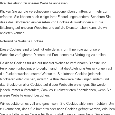
Ihre Beziehung zu unserer Website anpassen.
Klicken Sie auf die verschiedenen Kategorienüberschriften, um mehr zu
erfahren. Sie können auch einige Ihrer Einstellungen ändern. Beachten Sie,
dass das Blockieren einiger Arten von Cookies Auswirkungen auf Ihre
Erfahrung auf unseren Websites und auf die Dienste haben kann, die wir
anbieten können.
Notwendige Website Cookies
Diese Cookies sind unbedingt erforderlich, um Ihnen die auf unserer
Webseite verfügbaren Dienste und Funktionen zur Verfügung zu stellen.
Da diese Cookies für die auf unserer Webseite verfügbaren Dienste und
Funktionen unbedingt erforderlich sind, hat die Ablehnung Auswirkungen auf
die Funktionsweise unserer Webseite. Sie können Cookies jederzeit
blockieren oder löschen, indem Sie Ihre Browsereinstellungen ändern und
das Blockieren aller Cookies auf dieser Webseite erzwingen. Sie werden
jedoch immer aufgefordert, Cookies zu akzeptieren / abzulehnen, wenn Sie
unsere Website erneut besuchen.
Wir respektieren es voll und ganz, wenn Sie Cookies ablehnen möchten. Um
zu vermeiden, dass Sie immer wieder nach Cookies gefragt werden, erlauben
Sie uns bitte, einen Cookie für Ihre Einstellungen zu speichern. Sie können