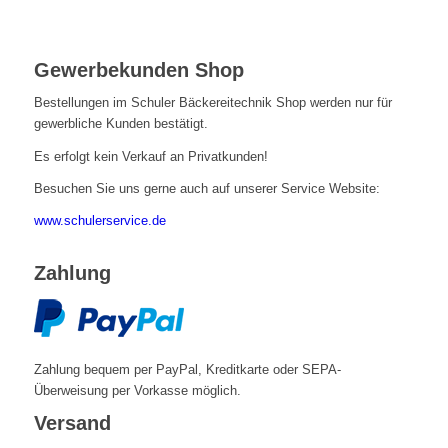
Gewerbekunden Shop
Bestellungen im Schuler Bäckereitechnik Shop werden nur für
gewerbliche Kunden bestätigt.
Es erfolgt kein Verkauf an Privatkunden!
Besuchen Sie uns gerne auch auf unserer Service Website:
www.schulerservice.de
Zahlung
Zahlung bequem per PayPal, Kreditkarte oder SEPA-
Überweisung per Vorkasse möglich.
Versand