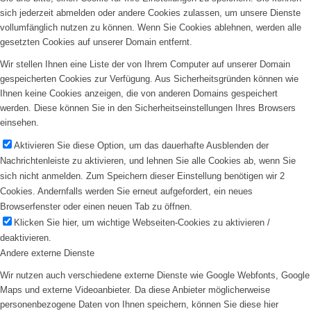
sich jederzeit abmelden oder andere Cookies zulassen, um unsere Dienste
vollumfänglich nutzen zu können. Wenn Sie Cookies ablehnen, werden alle
gesetzten Cookies auf unserer Domain entfernt.
Wir stellen Ihnen eine Liste der von Ihrem Computer auf unserer Domain
gespeicherten Cookies zur Verfügung. Aus Sicherheitsgründen können wie
Ihnen keine Cookies anzeigen, die von anderen Domains gespeichert
werden. Diese können Sie in den Sicherheitseinstellungen Ihres Browsers
einsehen.
Aktivieren Sie diese Option, um das dauerhafte Ausblenden der
Nachrichtenleiste zu aktivieren, und lehnen Sie alle Cookies ab, wenn Sie
sich nicht anmelden. Zum Speichern dieser Einstellung benötigen wir 2
Cookies. Andernfalls werden Sie erneut aufgefordert, ein neues
Browserfenster oder einen neuen Tab zu öffnen.
Klicken Sie hier, um wichtige Webseiten-Cookies zu aktivieren /
deaktivieren.
Andere externe Dienste
Wir nutzen auch verschiedene externe Dienste wie Google Webfonts, Google
Maps und externe Videoanbieter. Da diese Anbieter möglicherweise
personenbezogene Daten von Ihnen speichern, können Sie diese hier