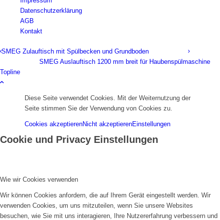
Impressum
Datenschutzerklärung
AGB
Kontakt
SMEG Zulauftisch mit Spülbecken und Grundboden
SMEG Auslauftisch 1200 mm breit für Haubenspülmaschine
Topline
Diese Seite verwendet Cookies. Mit der Weiternutzung der
Seite stimmen Sie der Verwendung von Cookies zu.
Cookies akzeptieren
Nicht akzeptieren
Einstellungen
Cookie und Privacy Einstellungen
Wie wir Cookies verwenden
Wir können Cookies anfordern, die auf Ihrem Gerät eingestellt werden. Wir
verwenden Cookies, um uns mitzuteilen, wenn Sie unsere Websites
besuchen, wie Sie mit uns interagieren, Ihre Nutzererfahrung verbessern und