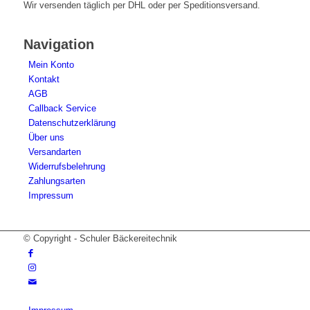
Wir versenden täglich per DHL oder per Speditionsversand.
Navigation
Mein Konto
Kontakt
AGB
Callback Service
Datenschutzerklärung
Über uns
Versandarten
Widerrufsbelehrung
Zahlungsarten
Impressum
© Copyright - Schuler Bäckereitechnik