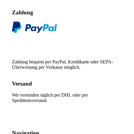
Zahlung
Zahlung bequem per PayPal, Kreditkarte oder SEPA-
Überweisung per Vorkasse möglich.
Versand
Wir versenden täglich per DHL oder per
Speditionsversand.
Navigation