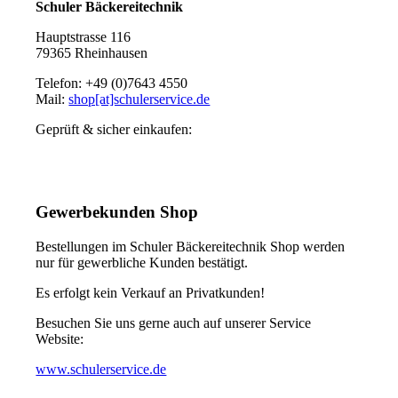
Schuler Bäckereitechnik
Hauptstrasse 116
79365 Rheinhausen
Telefon: +49 (0)7643 4550
Mail:
shop[at]schulerservice.de
Geprüft & sicher einkaufen:
Gewerbekunden Shop
Bestellungen im Schuler Bäckereitechnik Shop werden
nur für gewerbliche Kunden bestätigt.
Es erfolgt kein Verkauf an Privatkunden!
Besuchen Sie uns gerne auch auf unserer Service
Website:
www.schulerservice.de