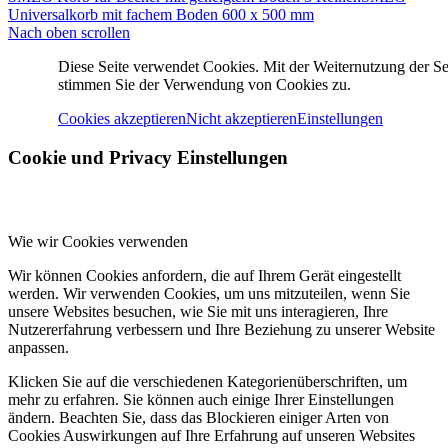
Universalkorb mit fachem Boden 600 x 500 mm
Nach oben scrollen
Diese Seite verwendet Cookies. Mit der Weiternutzung der Se
stimmen Sie der Verwendung von Cookies zu.
Cookies akzeptieren
Nicht akzeptieren
Einstellungen
Cookie und Privacy Einstellungen
Wie wir Cookies verwenden
Wir können Cookies anfordern, die auf Ihrem Gerät eingestellt
werden. Wir verwenden Cookies, um uns mitzuteilen, wenn Sie
unsere Websites besuchen, wie Sie mit uns interagieren, Ihre
Nutzererfahrung verbessern und Ihre Beziehung zu unserer Website
anpassen.
Klicken Sie auf die verschiedenen Kategorienüberschriften, um
mehr zu erfahren. Sie können auch einige Ihrer Einstellungen
ändern. Beachten Sie, dass das Blockieren einiger Arten von
Cookies Auswirkungen auf Ihre Erfahrung auf unseren Websites