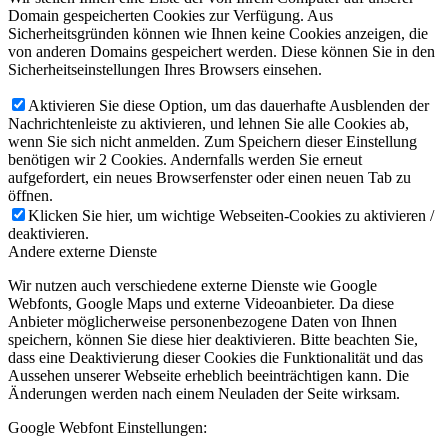
Domain gespeicherten Cookies zur Verfügung. Aus
Sicherheitsgründen können wie Ihnen keine Cookies anzeigen, die
von anderen Domains gespeichert werden. Diese können Sie in den
Sicherheitseinstellungen Ihres Browsers einsehen.
Aktivieren Sie diese Option, um das dauerhafte Ausblenden der
Nachrichtenleiste zu aktivieren, und lehnen Sie alle Cookies ab,
wenn Sie sich nicht anmelden. Zum Speichern dieser Einstellung
benötigen wir 2 Cookies. Andernfalls werden Sie erneut
aufgefordert, ein neues Browserfenster oder einen neuen Tab zu
öffnen.
Klicken Sie hier, um wichtige Webseiten-Cookies zu aktivieren /
deaktivieren.
Andere externe Dienste
Wir nutzen auch verschiedene externe Dienste wie Google
Webfonts, Google Maps und externe Videoanbieter. Da diese
Anbieter möglicherweise personenbezogene Daten von Ihnen
speichern, können Sie diese hier deaktivieren. Bitte beachten Sie,
dass eine Deaktivierung dieser Cookies die Funktionalität und das
Aussehen unserer Webseite erheblich beeinträchtigen kann. Die
Änderungen werden nach einem Neuladen der Seite wirksam.
Google Webfont Einstellungen: