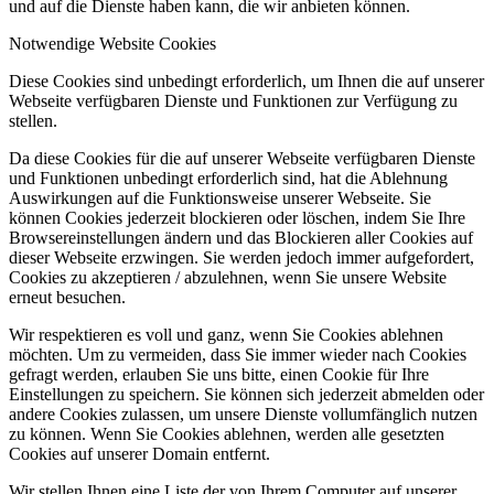
und auf die Dienste haben kann, die wir anbieten können.
Notwendige Website Cookies
Diese Cookies sind unbedingt erforderlich, um Ihnen die auf unserer
Webseite verfügbaren Dienste und Funktionen zur Verfügung zu
stellen.
Da diese Cookies für die auf unserer Webseite verfügbaren Dienste
und Funktionen unbedingt erforderlich sind, hat die Ablehnung
Auswirkungen auf die Funktionsweise unserer Webseite. Sie
können Cookies jederzeit blockieren oder löschen, indem Sie Ihre
Browsereinstellungen ändern und das Blockieren aller Cookies auf
dieser Webseite erzwingen. Sie werden jedoch immer aufgefordert,
Cookies zu akzeptieren / abzulehnen, wenn Sie unsere Website
erneut besuchen.
Wir respektieren es voll und ganz, wenn Sie Cookies ablehnen
möchten. Um zu vermeiden, dass Sie immer wieder nach Cookies
gefragt werden, erlauben Sie uns bitte, einen Cookie für Ihre
Einstellungen zu speichern. Sie können sich jederzeit abmelden oder
andere Cookies zulassen, um unsere Dienste vollumfänglich nutzen
zu können. Wenn Sie Cookies ablehnen, werden alle gesetzten
Cookies auf unserer Domain entfernt.
Wir stellen Ihnen eine Liste der von Ihrem Computer auf unserer