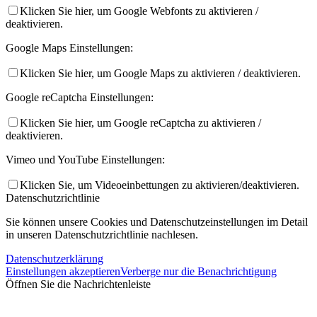
Klicken Sie hier, um Google Webfonts zu aktivieren /
deaktivieren.
Google Maps Einstellungen:
Klicken Sie hier, um Google Maps zu aktivieren / deaktivieren.
Google reCaptcha Einstellungen:
Klicken Sie hier, um Google reCaptcha zu aktivieren /
deaktivieren.
Vimeo und YouTube Einstellungen:
Klicken Sie, um Videoeinbettungen zu aktivieren/deaktivieren.
Datenschutzrichtlinie
Sie können unsere Cookies und Datenschutzeinstellungen im Detail
in unseren Datenschutzrichtlinie nachlesen.
Datenschutzerklärung
Einstellungen akzeptieren
Verberge nur die Benachrichtigung
Öffnen Sie die Nachrichtenleiste