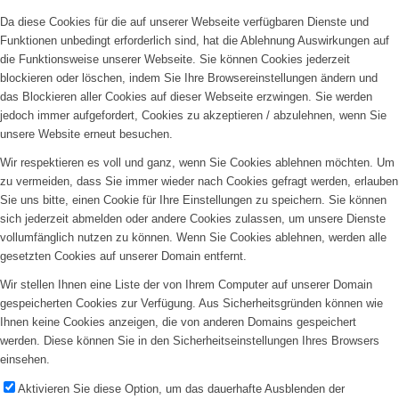
Da diese Cookies für die auf unserer Webseite verfügbaren Dienste und
Funktionen unbedingt erforderlich sind, hat die Ablehnung Auswirkungen auf
die Funktionsweise unserer Webseite. Sie können Cookies jederzeit
blockieren oder löschen, indem Sie Ihre Browsereinstellungen ändern und
das Blockieren aller Cookies auf dieser Webseite erzwingen. Sie werden
jedoch immer aufgefordert, Cookies zu akzeptieren / abzulehnen, wenn Sie
unsere Website erneut besuchen.
Wir respektieren es voll und ganz, wenn Sie Cookies ablehnen möchten. Um
zu vermeiden, dass Sie immer wieder nach Cookies gefragt werden, erlauben
Sie uns bitte, einen Cookie für Ihre Einstellungen zu speichern. Sie können
sich jederzeit abmelden oder andere Cookies zulassen, um unsere Dienste
vollumfänglich nutzen zu können. Wenn Sie Cookies ablehnen, werden alle
gesetzten Cookies auf unserer Domain entfernt.
Wir stellen Ihnen eine Liste der von Ihrem Computer auf unserer Domain
gespeicherten Cookies zur Verfügung. Aus Sicherheitsgründen können wie
Ihnen keine Cookies anzeigen, die von anderen Domains gespeichert
werden. Diese können Sie in den Sicherheitseinstellungen Ihres Browsers
einsehen.
Aktivieren Sie diese Option, um das dauerhafte Ausblenden der