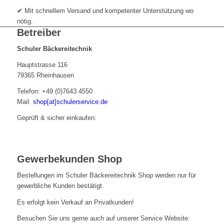
✔ Mit schnellem Versand und kompetenter Unterstützung wo
nötig.
Betreiber
Schuler Bäckereitechnik
Hauptstrasse 116
79365 Rheinhausen
Telefon: +49 (0)7643 4550
Mail:
shop[at]schulerservice.de
Geprüft & sicher einkaufen:
Gewerbekunden Shop
Bestellungen im Schuler Bäckereitechnik Shop werden nur für
gewerbliche Kunden bestätigt.
Es erfolgt kein Verkauf an Privatkunden!
Besuchen Sie uns gerne auch auf unserer Service Website: