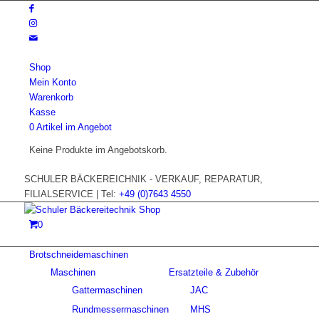
Shop
Mein Konto
Warenkorb
Kasse
0 Artikel im Angebot
Keine Produkte im Angebotskorb.
SCHULER BÄCKEREICHNIK - VERKAUF, REPARATUR,
FILIALSERVICE | Tel:
+49 (0)7643 4550
0
Brotschneidemaschinen
Maschinen
Ersatzteile & Zubehör
Gattermaschinen
JAC
Rundmessermaschinen
MHS