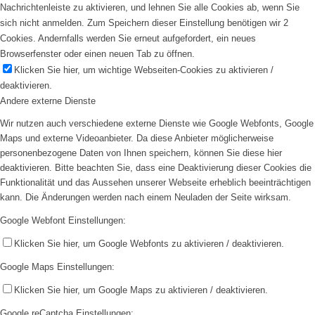
Nachrichtenleiste zu aktivieren, und lehnen Sie alle Cookies ab, wenn Sie
sich nicht anmelden. Zum Speichern dieser Einstellung benötigen wir 2
Cookies. Andernfalls werden Sie erneut aufgefordert, ein neues
Browserfenster oder einen neuen Tab zu öffnen.
Klicken Sie hier, um wichtige Webseiten-Cookies zu aktivieren /
deaktivieren.
Andere externe Dienste
Wir nutzen auch verschiedene externe Dienste wie Google Webfonts, Google
Maps und externe Videoanbieter. Da diese Anbieter möglicherweise
personenbezogene Daten von Ihnen speichern, können Sie diese hier
deaktivieren. Bitte beachten Sie, dass eine Deaktivierung dieser Cookies die
Funktionalität und das Aussehen unserer Webseite erheblich beeinträchtigen
kann. Die Änderungen werden nach einem Neuladen der Seite wirksam.
Google Webfont Einstellungen:
Klicken Sie hier, um Google Webfonts zu aktivieren / deaktivieren.
Google Maps Einstellungen:
Klicken Sie hier, um Google Maps zu aktivieren / deaktivieren.
Google reCaptcha Einstellungen: