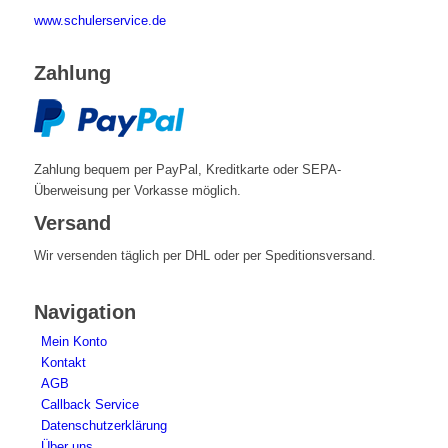
www.schulerservice.de
Zahlung
Zahlung bequem per PayPal, Kreditkarte oder SEPA-
Überweisung per Vorkasse möglich.
Versand
Wir versenden täglich per DHL oder per Speditionsversand.
Navigation
Mein Konto
Kontakt
AGB
Callback Service
Datenschutzerklärung
Über uns