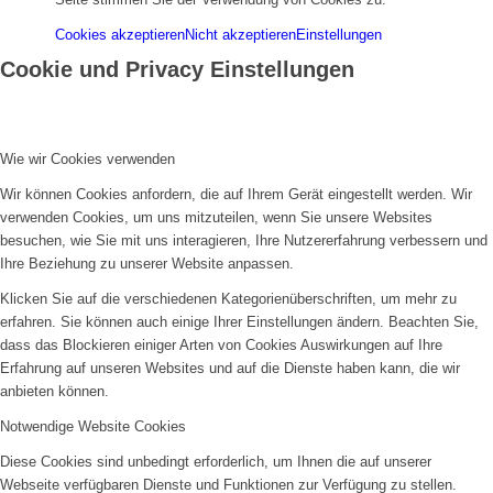
Cookies akzeptieren
Nicht akzeptieren
Einstellungen
Cookie und Privacy Einstellungen
Wie wir Cookies verwenden
Wir können Cookies anfordern, die auf Ihrem Gerät eingestellt werden. Wir
verwenden Cookies, um uns mitzuteilen, wenn Sie unsere Websites
besuchen, wie Sie mit uns interagieren, Ihre Nutzererfahrung verbessern und
Ihre Beziehung zu unserer Website anpassen.
Klicken Sie auf die verschiedenen Kategorienüberschriften, um mehr zu
erfahren. Sie können auch einige Ihrer Einstellungen ändern. Beachten Sie,
dass das Blockieren einiger Arten von Cookies Auswirkungen auf Ihre
Erfahrung auf unseren Websites und auf die Dienste haben kann, die wir
anbieten können.
Notwendige Website Cookies
Diese Cookies sind unbedingt erforderlich, um Ihnen die auf unserer
Webseite verfügbaren Dienste und Funktionen zur Verfügung zu stellen.