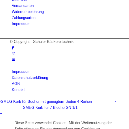
Versandarten
Widerrufsbelehrung
Zahlungsarten
Impressum
© Copyright - Schuler Bäckereitechnik
Impressum
Datenschutzerklärung
AGB
Kontakt
SMEG Korb für Becher mit geneigtem Boden 4 Reihen
SMEG Korb für 7 Bleche GN 1/1
Diese Seite verwendet Cookies. Mit der Weiternutzung der
Seite stimmen Sie der Verwendung von Cookies zu.